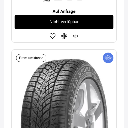
Auf Anfrage
Nicht verfügbar
Premiumklasse