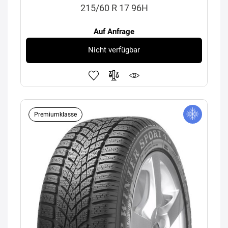
215/60 R 17 96H
Auf Anfrage
Nicht verfügbar
Premiumklasse