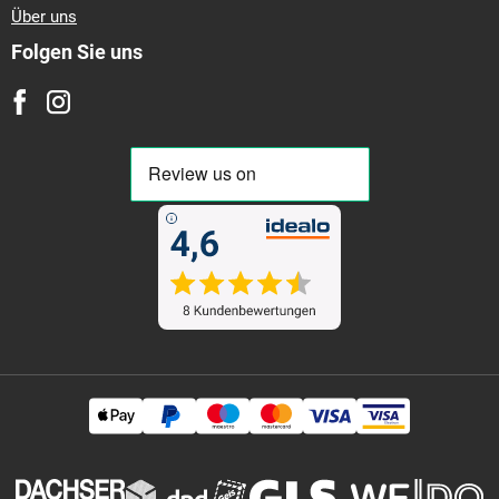
Über uns
Folgen Sie uns