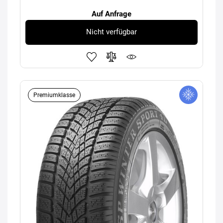
Auf Anfrage
Nicht verfügbar
Premiumklasse