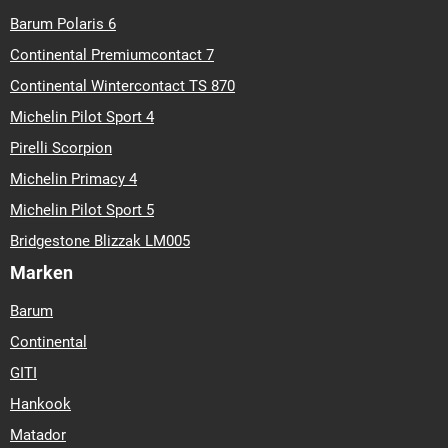
Barum Polaris 6
Continental Premiumcontact 7
Continental Wintercontact TS 870
Michelin Pilot Sport 4
Pirelli Scorpion
Michelin Primacy 4
Michelin Pilot Sport 5
Bridgestone Blizzak LM005
Marken
Barum
Continental
GITI
Hankook
Matador