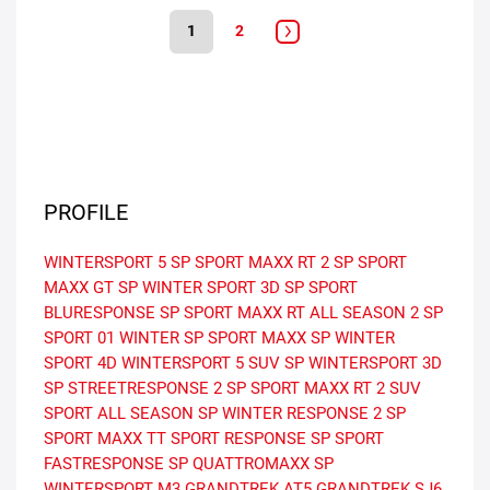
1
2
PROFILE
WINTERSPORT 5
SP SPORT MAXX RT 2
SP SPORT
MAXX GT
SP WINTER SPORT 3D
SP SPORT
BLURESPONSE
SP SPORT MAXX RT
ALL SEASON 2
SP
SPORT 01
WINTER
SP SPORT MAXX
SP WINTER
SPORT 4D
WINTERSPORT 5 SUV
SP WINTERSPORT 3D
SP STREETRESPONSE 2
SP SPORT MAXX RT 2 SUV
SPORT ALL SEASON
SP WINTER RESPONSE 2
SP
SPORT MAXX TT
SPORT RESPONSE
SP SPORT
FASTRESPONSE
SP QUATTROMAXX
SP
WINTERSPORT M3
GRANDTREK AT5
GRANDTREK SJ6