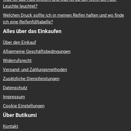
Leuchte leuchtet?
Welchen Druck sollte ich in meinen Reifen halten und wo finde
ich eine Reifenfülltabelle?
Alles über das Einkaufen
Über den Einkauf
Allgemeine Geschäftsbedingungen
Widerrufsrecht
Versand- und Zahlungsmethoden
Zusätzliche Dienstleistungen
Datenschutz
Impressum
Cookie Einstellungen
Über Butikumi
Kontakt