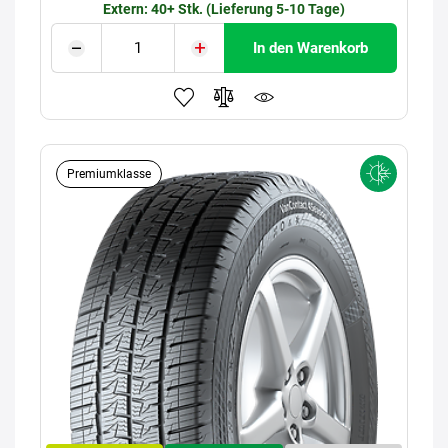
Extern: 40+ Stk. (Lieferung 5-10 Tage)
In den Warenkorb
Premiumklasse