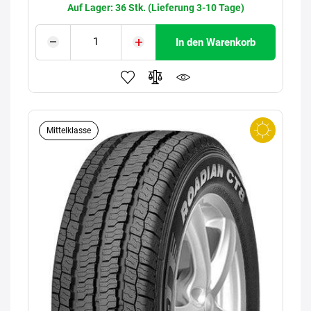
Auf Lager: 36 Stk. (Lieferung 3-10 Tage)
In den Warenkorb
Mittelklasse