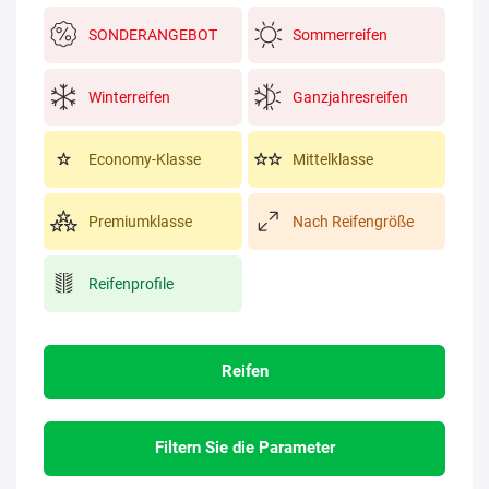
SONDERANGEBOT
Sommerreifen
Winterreifen
Ganzjahresreifen
Economy-Klasse
Mittelklasse
Premiumklasse
Nach Reifengröße
Reifenprofile
Reifen
Filtern Sie die Parameter