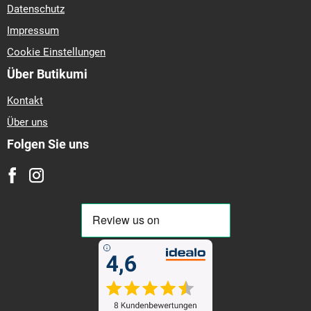
Datenschutz
Impressum
Cookie Einstellungen
Über Butikumi
Kontakt
Über uns
Folgen Sie uns