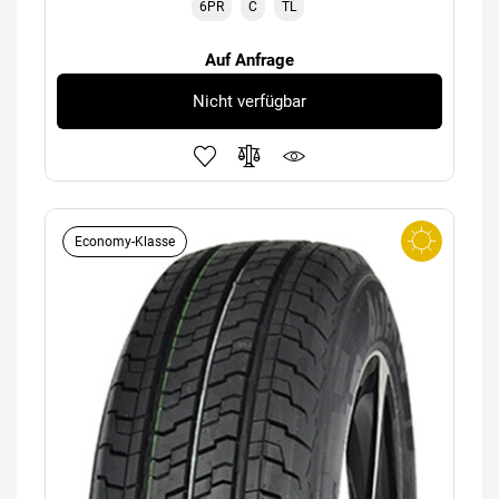
6PR
C
TL
Auf Anfrage
Nicht verfügbar
Economy-Klasse