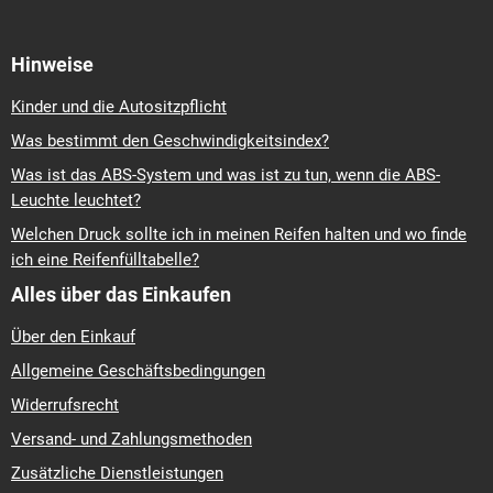
Hinweise
Kinder und die Autositzpflicht
Was bestimmt den Geschwindigkeitsindex?
Was ist das ABS-System und was ist zu tun, wenn die ABS-
Leuchte leuchtet?
Welchen Druck sollte ich in meinen Reifen halten und wo finde
ich eine Reifenfülltabelle?
Alles über das Einkaufen
Über den Einkauf
Allgemeine Geschäftsbedingungen
Widerrufsrecht
Versand- und Zahlungsmethoden
Zusätzliche Dienstleistungen