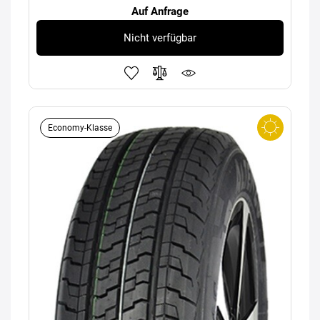
Auf Anfrage
Nicht verfügbar
Economy-Klasse