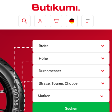
Breite
Höhe
Durchmesser
Straße, Touren, Chopper
Marken
Suchen