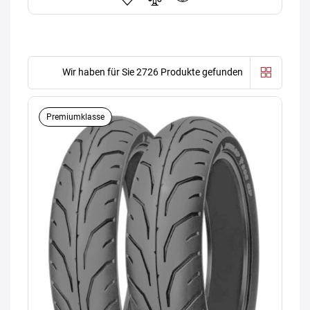
Wir haben für Sie 2726 Produkte gefunden
Premiumklasse