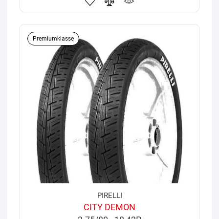
Premiumklasse
PIRELLI
CITY DEMON