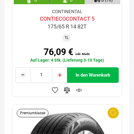
CONTINENTAL
CONTIECOCONTACT 5
175/65 R 14 82T
TL
76,09 €
inkl. MwSt.
Auf Lager: 4 Stk. (Lieferung 3-10 Tage)
In den Warenkorb
Premiumklasse