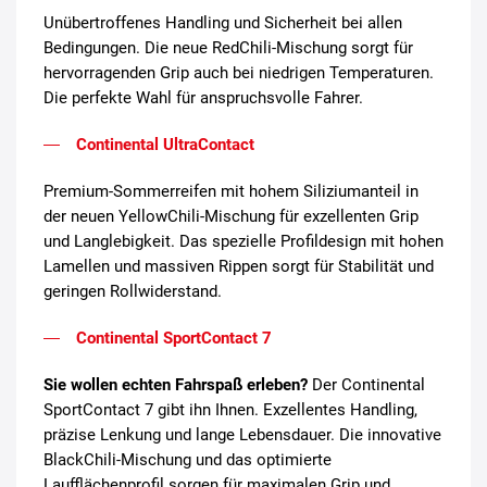
Unübertroffenes Handling und Sicherheit bei allen
Bedingungen. Die neue RedChili-Mischung sorgt für
hervorragenden Grip auch bei niedrigen Temperaturen.
Die perfekte Wahl für anspruchsvolle Fahrer.
Continental UltraContact
Premium-Sommerreifen mit hohem Siliziumanteil in
der neuen YellowChili-Mischung für exzellenten Grip
und Langlebigkeit. Das spezielle Profildesign mit hohen
Lamellen und massiven Rippen sorgt für Stabilität und
geringen Rollwiderstand.
Continental SportContact 7
Sie wollen echten Fahrspaß erleben?
Der Continental
SportContact 7 gibt ihn Ihnen. Exzellentes Handling,
präzise Lenkung und lange Lebensdauer. Die innovative
BlackChili-Mischung und das optimierte
Laufflächenprofil sorgen für maximalen Grip und