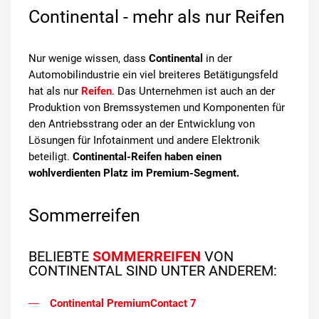
Continental - mehr als nur Reifen
Nur wenige wissen, dass
Continental
in der
Automobilindustrie ein viel breiteres Betätigungsfeld
hat als nur
Reifen
. Das Unternehmen ist auch an der
Produktion von Bremssystemen und Komponenten für
den Antriebsstrang oder an der Entwicklung von
Lösungen für Infotainment und andere Elektronik
beteiligt.
Continental-Reifen haben einen
wohlverdienten Platz im Premium-Segment.
Sommerreifen
BELIEBTE
SOMMERREIFEN
VON
CONTINENTAL SIND UNTER ANDEREM:
Continental PremiumContact 7