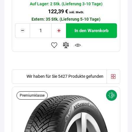
Auf Lager: 2 Stk. (Lieferung 3-10 Tage)
122,39 €
inkl. MwSt.
Extern: 35 Stk. (Lieferung 5-10 Tage)
In den Warenkorb
Wir haben für Sie 5427 Produkte gefunden
Premiumklasse