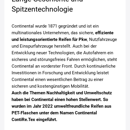
Spitzentechnologie
Continental wurde 1871 gegründet und ist ein
multinationales Unternehmen, das sichere,
effiziente
und leistungsorientierte Reifen für Pkw
, Nutzfahrzeuge
und Einspurfahrzeuge herstellt. Auch bei der
Entwicklung neuer Technologien, die Autofahrern ein
sicheres und störungsfreies Fahren ermöglichen, steht
Continental an vorderster Front. Durch kontinuierliche
Investitionen in Forschung und Entwicklung leistet
Continental einen wesentlichen Beitrag zu einer
sicheren und kostengünstigen Mobilität.
Auch die Themen Nachhaltigkeit und Umweltschutz
haben bei Continental einen hohen Stellenwert. So
wurden im Jahr 2022 umweltfreundliche Reifen aus
PET-Flaschen unter dem Namen Continental
ContiRe.Tex eingeführt.