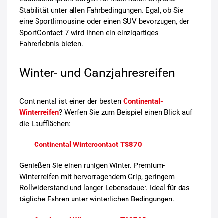
Stabilität unter allen Fahrbedingungen. Egal, ob Sie
eine Sportlimousine oder einen SUV bevorzugen, der
SportContact 7 wird Ihnen ein einzigartiges
Fahrerlebnis bieten.
Winter- und Ganzjahresreifen
Continental ist einer der besten
Continental-
Winterreifen
? Werfen Sie zum Beispiel einen Blick auf
die Laufflächen:
Continental Wintercontact TS870
Genießen Sie einen ruhigen Winter. Premium-
Winterreifen mit hervorragendem Grip, geringem
Rollwiderstand und langer Lebensdauer. Ideal für das
tägliche Fahren unter winterlichen Bedingungen.