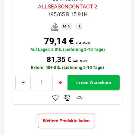
ALLSEASONCONTACT 2
195/65 R 15 91H
M+S
TL
79,14 €
inkl. MwSt.
Auf Lager: 3 Stk. (Lieferung 3-10 Tage)
81,35 €
inkl. MwSt.
Extern: 40+ Stk. (Lieferung 5-10 Tage)
In den Warenkorb
Weitere Produkte laden