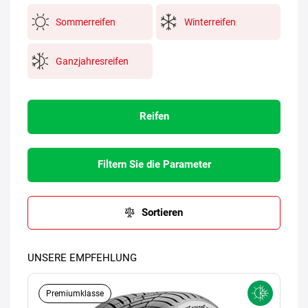
Sommerreifen
Winterreifen
Ganzjahresreifen
Reifen
Filtern Sie die Parameter
Sortieren
UNSERE EMPFEHLUNG
Premiumklasse