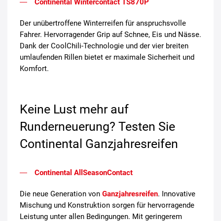
Continental Wintercontact TS870P
Der unübertroffene Winterreifen für anspruchsvolle
Fahrer. Hervorragender Grip auf Schnee, Eis und Nässe.
Dank der CoolChili-Technologie und der vier breiten
umlaufenden Rillen bietet er maximale Sicherheit und
Komfort.
Keine Lust mehr auf
Runderneuerung? Testen Sie
Continental Ganzjahresreifen
Continental AllSeasonContact
Die neue Generation von
Ganzjahresreifen
. Innovative
Mischung und Konstruktion sorgen für hervorragende
Leistung unter allen Bedingungen. Mit geringerem