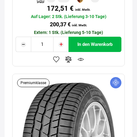
172,51 €
inkl. MwSt.
Auf Lager: 2 Stk. (Lieferung 3-10 Tage)
200,37 €
inkl. MwSt.
Extern: 1 Stk. (Lieferung 5-10 Tage)
In den Warenkorb
Premiumklasse