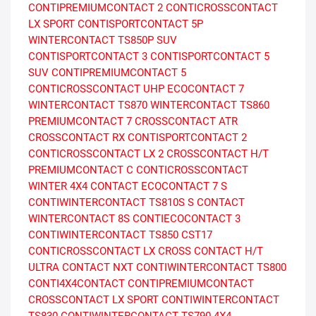
CONTIPREMIUMCONTACT 2
CONTICROSSCONTACT
LX SPORT
CONTISPORTCONTACT 5P
WINTERCONTACT TS850P SUV
CONTISPORTCONTACT 3
CONTISPORTCONTACT 5
SUV
CONTIPREMIUMCONTACT 5
CONTICROSSCONTACT UHP
ECOCONTACT 7
WINTERCONTACT TS870
WINTERCONTACT TS860
PREMIUMCONTACT 7
CROSSCONTACT ATR
CROSSCONTACT RX
CONTISPORTCONTACT 2
CONTICROSSCONTACT LX 2
CROSSCONTACT H/T
PREMIUMCONTACT C
CONTICROSSCONTACT
WINTER
4X4 CONTACT
ECOCONTACT 7 S
CONTIWINTERCONTACT TS810S
S CONTACT
WINTERCONTACT 8S
CONTIECOCONTACT 3
CONTIWINTERCONTACT TS850
CST17
CONTICROSSCONTACT LX
CROSS CONTACT H/T
ULTRA CONTACT NXT
CONTIWINTERCONTACT TS800
CONTI4X4CONTACT
CONTIPREMIUMCONTACT
CROSSCONTACT LX SPORT
CONTIWINTERCONTACT