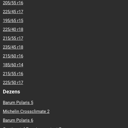
205/55 r16
225/45 r17
195/65 r15
225/40 r18
215/55 r17
235/45 r18
215/60 r16
185/60 r14
215/55 r16
225/50 r17
Dezens
Barum Polaris 5
Michelin Crossclimate 2
Barum Polaris 6