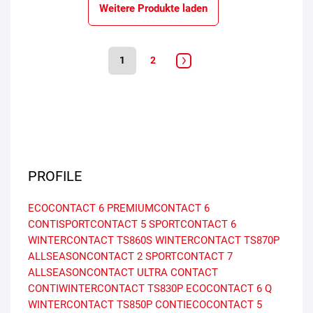
Weitere Produkte laden
1
2
PROFILE
ECOCONTACT 6
PREMIUMCONTACT 6
CONTISPORTCONTACT 5
SPORTCONTACT 6
WINTERCONTACT TS860S
WINTERCONTACT TS870P
ALLSEASONCONTACT 2
SPORTCONTACT 7
ALLSEASONCONTACT
ULTRA CONTACT
CONTIWINTERCONTACT TS830P
ECOCONTACT 6 Q
WINTERCONTACT TS850P
CONTIECOCONTACT 5