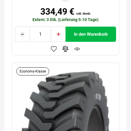
334,49 €
inkl. MwSt.
Extern: 3 Stk. (Lieferung 5-10 Tage)
In den Warenkorb
Economy-Klasse