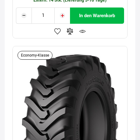
In den Warenkorb
Economy-Klasse