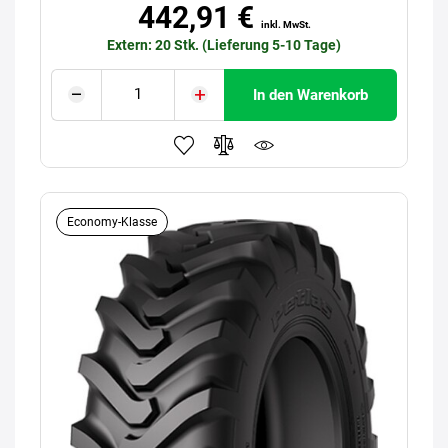
442,91 €
inkl. MwSt.
Extern: 20 Stk. (Lieferung 5-10 Tage)
In den Warenkorb
Economy-Klasse