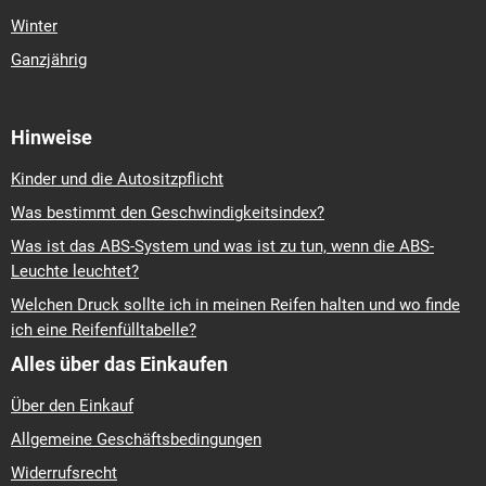
Winter
Ganzjährig
Hinweise
Kinder und die Autositzpflicht
Was bestimmt den Geschwindigkeitsindex?
Was ist das ABS-System und was ist zu tun, wenn die ABS-
Leuchte leuchtet?
Welchen Druck sollte ich in meinen Reifen halten und wo finde
ich eine Reifenfülltabelle?
Alles über das Einkaufen
Über den Einkauf
Allgemeine Geschäftsbedingungen
Widerrufsrecht