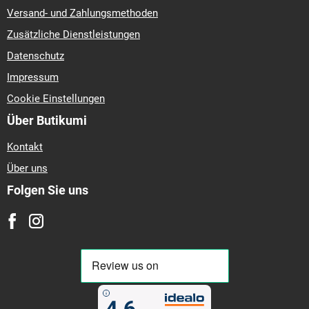
Versand- und Zahlungsmethoden
Zusätzliche Dienstleistungen
Datenschutz
Impressum
Cookie Einstellungen
Über Butikumi
Kontakt
Über uns
Folgen Sie uns