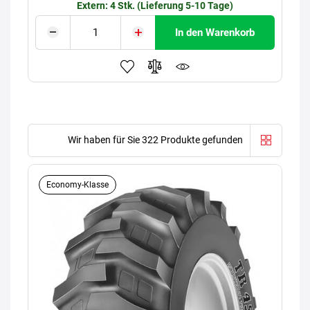
Extern: 4 Stk. (Lieferung 5-10 Tage)
In den Warenkorb
Wir haben für Sie 322 Produkte gefunden
Economy-Klasse