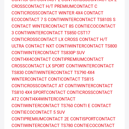
CROSSCONTACT H/T
PREMIUMCONTACT C
CONTICROSSCONTACT WINTER
4X4 CONTACT
ECOCONTACT 7 S
CONTIWINTERCONTACT TS810S
S
CONTACT
WINTERCONTACT 8S
CONTIECOCONTACT
3
CONTIWINTERCONTACT TS850
CST17
CONTICROSSCONTACT LX
CROSS CONTACT H/T
ULTRA CONTACT NXT
CONTIWINTERCONTACT TS800
CONTIWINTERCONTACT TS830P SUV
CONTI4X4CONTACT
CONTIPREMIUMCONTACT
CROSSCONTACT LX SPORT
CONTIWINTERCONTACT
TS830
CONTIWINTERCONTACT TS790
4X4
WINTERCONTACT
CONTICONTACT TS815
CONTICROSSCONTACT AT
CONTIWINTERCONTACT
TS810
4X4 SPORTCONTACT
CONTICROSSCONTACT
AT2
CONTI4X4WINTERCONTACT
CONTIWINTERCONTACT TS760
CONTI E CONTACT
CONTIECOCONTACT 5 SUV
CONTIPREMIUMCONTACT 2E
CONTISPORTCONTACT
CONTIWINTERCONTACT TS780
CONTIECOCONTACT