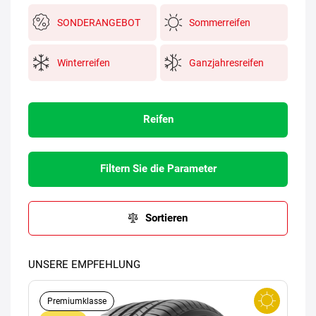
SONDERANGEBOT
Sommerreifen
Winterreifen
Ganzjahresreifen
Reifen
Filtern Sie die Parameter
Sortieren
UNSERE EMPFEHLUNG
Premiumklasse