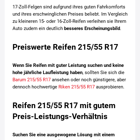
17-Zoll-Felgen sind aufgrund ihres guten Fahrkomforts
und ihres erschwinglichen Preises beliebt. Im Vergleich
zu kleineren 15- oder 16-Zoll-Reifen verleihen sie Ihrem
Auto zudem ein deutlich
besseres Erscheinungsbild
.
Preiswerte Reifen 215/55 R17
Wenn Sie Reifen mit guter Leistung suchen und keine
hohe jährliche Laufleistung haben
, sollten Sie sich die
Barum 215/55 R17
ansehen oder noch günstigere, aber
dennoch hochwertige
Riken 215/55 R17
ausprobieren.
Reifen 215/55 R17 mit gutem
Preis-Leistungs-Verhältnis
Suchen Sie eine ausgewogene Lösung mit einem