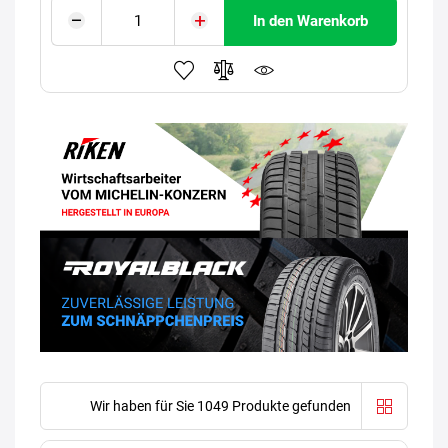
In den Warenkorb
Wir haben für Sie 1049 Produkte gefunden