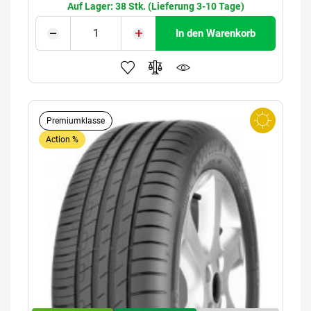
Auf Lager: 38 Stk. (Lieferung 3-10 Tage)
In den Warenkorb
Premiumklasse
Action %