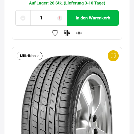
Auf Lager: 28 Stk. (Lieferung 3-10 Tage)
In den Warenkorb
Mittelklasse