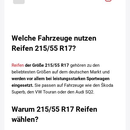
Welche Fahrzeuge nutzen
Reifen 215/55 R17?
Reifen
der Größe 215/55 R17
gehören zu den
beliebtesten Größen auf dem deutschen Markt und
werden vor allem bei leistungsstarken Sportwagen
eingesetzt.
Sie passen auf Fahrzeuge wie den Škoda
Superb, den VW Touran oder den Audi SQ2.
Warum 215/55 R17 Reifen
wählen?