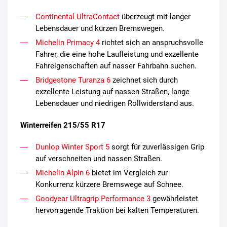
Continental UltraContact
überzeugt mit langer
Lebensdauer und kurzen Bremswegen.
Michelin Primacy 4
richtet sich an anspruchsvolle
Fahrer, die eine hohe Laufleistung und exzellente
Fahreigenschaften auf nasser Fahrbahn suchen.
Bridgestone Turanza 6
zeichnet sich durch
exzellente Leistung auf nassen Straßen, lange
Lebensdauer und niedrigen Rollwiderstand aus.
Winterreifen 215/55 R17
Dunlop Winter Sport 5
sorgt für zuverlässigen Grip
auf verschneiten und nassen Straßen.
Michelin Alpin 6
bietet im Vergleich zur
Konkurrenz kürzere Bremswege auf Schnee.
Goodyear Ultragrip Performance 3
gewährleistet
hervorragende Traktion bei kalten Temperaturen.