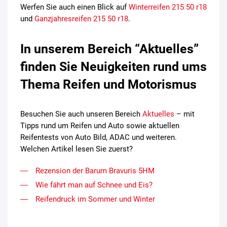
Werfen Sie auch einen Blick auf
Winterreifen 215 50 r18
und
Ganzjahresreifen 215 50 r18
.
In unserem Bereich “Aktuelles”
finden Sie Neuigkeiten rund ums
Thema Reifen und Motorismus
Besuchen Sie auch unseren Bereich
Aktuelles
– mit
Tipps rund um Reifen und Auto sowie aktuellen
Reifentests von Auto Bild, ADAC und weiteren.
Welchen Artikel lesen Sie zuerst?
Rezension der Barum Bravuris 5HM
Wie fährt man auf Schnee und Eis?
Reifendruck im Sommer und Winter