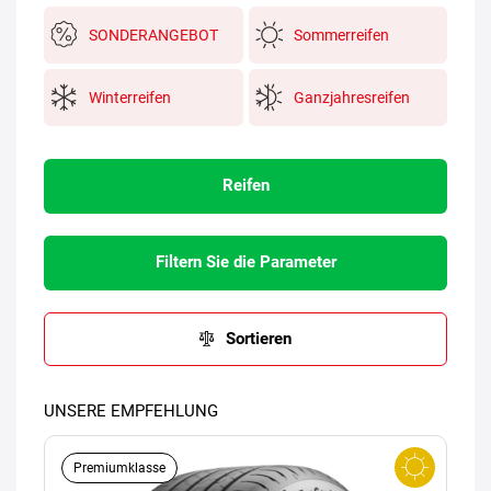
SONDERANGEBOT
Sommerreifen
Winterreifen
Ganzjahresreifen
Reifen
Filtern Sie die Parameter
Sortieren
UNSERE EMPFEHLUNG
Premiumklasse