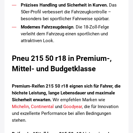
Präzises Handling und Sicherheit in Kurven.
Das
50er-Profil verbessert die Fahrzeugkontrolle –
besonders bei sportlicher Fahrweise spürbar.
Modernes Fahrzeugdesign
. Die 18-Zoll-Felge
verleiht dem Fahrzeug einen sportlichen und
attraktiven Look.
Pneu 215 50 r18 in Premium-,
Mittel- und Budgetklasse
Premium-Reifen 215 50 r18 eignen sich für Fahrer, die
höchste Leistung, lange Lebensdauer und maximale
Sicherheit erwarten.
Wir empfehlen Marken wie
Michelin
,
Continental
und
Goodyear
, die für Innovation
und exzellente Performance bei allen Bedingungen
stehen.