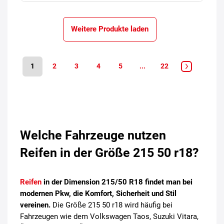
Weitere Produkte laden
1
2
3
4
5
...
22
Welche Fahrzeuge nutzen
Reifen in der Größe 215 50 r18?
Reifen
in der Dimension 215/50 R18 findet man bei
modernen Pkw, die Komfort, Sicherheit und Stil
vereinen.
Die Größe 215 50 r18 wird häufig bei
Fahrzeugen wie dem Volkswagen Taos, Suzuki Vitara,