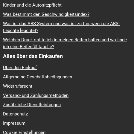
Kinder und die Autositzpflicht
Was bestimmt den Geschwindigkeitsindex?
Was ist das ABS-System und was ist zu tun, wenn die ABS-
Leuchte leuchtet?
Welchen Druck sollte ich in meinen Reifen halten und wo finde
ich eine Reifenfülltabelle?
Alles über das Einkaufen
Über den Einkauf
Allgemeine Geschäftsbedingungen
Widerrufsrecht
Versand- und Zahlungsmethoden
Zusätzliche Dienstleistungen
Datenschutz
Impressum
Cookie Einstellungen