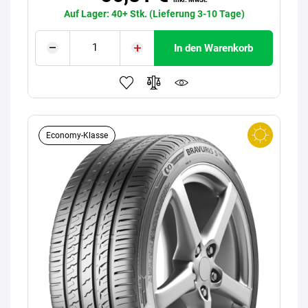
Auf Lager: 40+ Stk. (Lieferung 3-10 Tage)
In den Warenkorb
Economy-Klasse