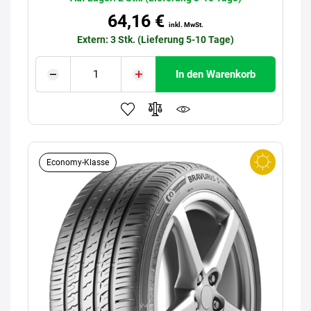
64,16 €
inkl. MwSt.
Extern: 3 Stk. (Lieferung 5-10 Tage)
In den Warenkorb
Economy-Klasse