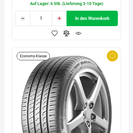
Auf Lager: 6 Stk. (Lieferung 3-10 Tage)
In den Warenkorb
Economy-Klasse