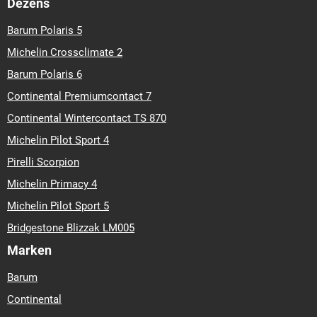
Dezens
Barum Polaris 5
Michelin Crossclimate 2
Barum Polaris 6
Continental Premiumcontact 7
Continental Wintercontact TS 870
Michelin Pilot Sport 4
Pirelli Scorpion
Michelin Primacy 4
Michelin Pilot Sport 5
Bridgestone Blizzak LM005
Marken
Barum
Continental