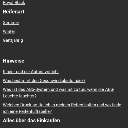
Royal Black
Reifenart
Sommer
Winter
Ganzjährig
Hinweise
Kinder und die Autositzpflicht
Was bestimmt den Geschwindigkeitsindex?
Was ist das ABS-System und was ist zu tun, wenn die ABS-
Leuchte leuchtet?
Welchen Druck sollte ich in meinen Reifen halten und wo finde
ich eine Reifenfülltabelle?
Alles über das Einkaufen