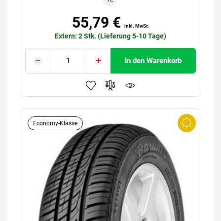
55,79 €
inkl. MwSt.
Extern: 2 Stk. (Lieferung 5-10 Tage)
In den Warenkorb
Economy-Klasse