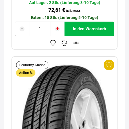
Auf Lager: 2 Stk. (Lieferung 3-10 Tage)
72,61 €
inkl. MwSt.
Extern: 15 Stk. (Lieferung 5-10 Tage)
In den Warenkorb
Economy-Klasse
Action %