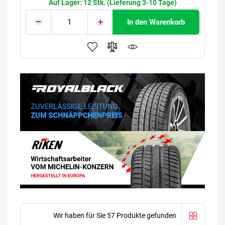
Auf Lager: 12 Stk. (Lieferung 3-10 Tage)
In den Warenkorb
Wir haben für Sie 57 Produkte gefunden