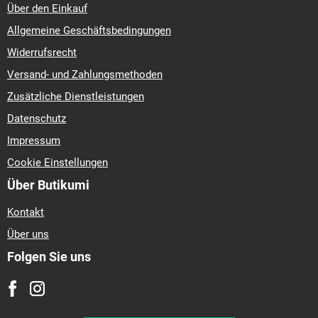
Über den Einkauf
Allgemeine Geschäftsbedingungen
Widerrufsrecht
Versand- und Zahlungsmethoden
Zusätzliche Dienstleistungen
Datenschutz
Impressum
Cookie Einstellungen
Über Butikumi
Kontakt
Über uns
Folgen Sie uns