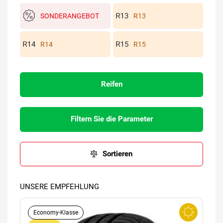
SONDERANGEBOT
R13
R14
R15
Reifen
Filtern Sie die Parameter
Sortieren
UNSERE EMPFEHLUNG
Economy-Klasse