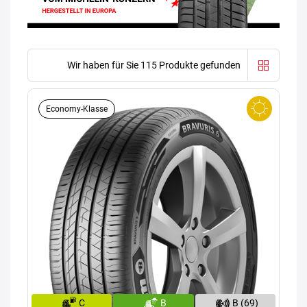
Wir haben für Sie 115 Produkte gefunden
Economy-Klasse
C
B
B (69)