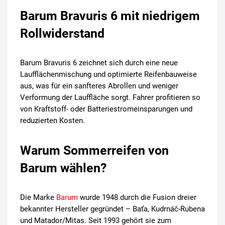
Barum Bravuris 6 mit niedrigem
Rollwiderstand
Barum Bravuris 6 zeichnet sich durch eine neue
Laufflächenmischung und optimierte Reifenbauweise
aus, was für ein sanfteres Abrollen und weniger
Verformung der Lauffläche sorgt. Fahrer profitieren so
von Kraftstoff- oder Batteriestromeinsparungen und
reduzierten Kosten.
Warum Sommerreifen von
Barum wählen?
Die Marke
Barum
wurde 1948 durch die Fusion dreier
bekannter Hersteller gegründet – Baťa, Kudrnáč-Rubena
und Matador/Mitas. Seit 1993 gehört sie zum