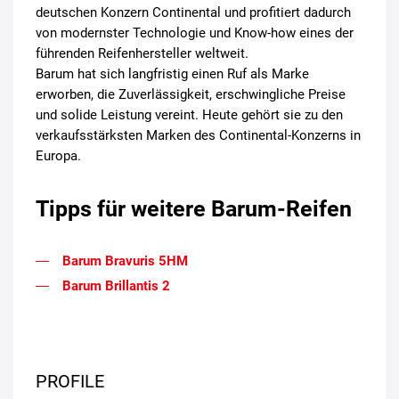
deutschen Konzern Continental und profitiert dadurch
von modernster Technologie und Know-how eines der
führenden Reifenhersteller weltweit.
Barum hat sich langfristig einen Ruf als Marke
erworben, die Zuverlässigkeit, erschwingliche Preise
und solide Leistung vereint. Heute gehört sie zu den
verkaufsstärksten Marken des Continental-Konzerns in
Europa.
Tipps für weitere Barum-Reifen
Barum Bravuris 5HM
Barum Brillantis 2
PROFILE