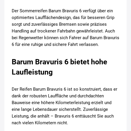
Der Sommerreifen Barum Bravuris 6 verfügt über ein
optimiertes Laufflächendesign, das für besseren Grip
sorgt und zuverlässiges Bremsen sowie präzises
Handling auf trockener Fahrbahn gewährleistet. Auch
bei Regenwetter können sich Fahrer auf Barum Bravuris
6 für eine ruhige und sichere Fahrt verlassen.
Barum Bravuris 6 bietet hohe
Laufleistung
Der Reifen Barum Bravuris 6 ist so konstruiert, dass er
dank der robusten Lauffläche und durchdachten
Bauweise eine höhere Kilometerleistung erzielt und
eine lange Lebensdauer sicherstellt. Zuverlässige
Leistung, die anhält – Bravuris 6 enttäuscht Sie auch
nach vielen Kilometern nicht.