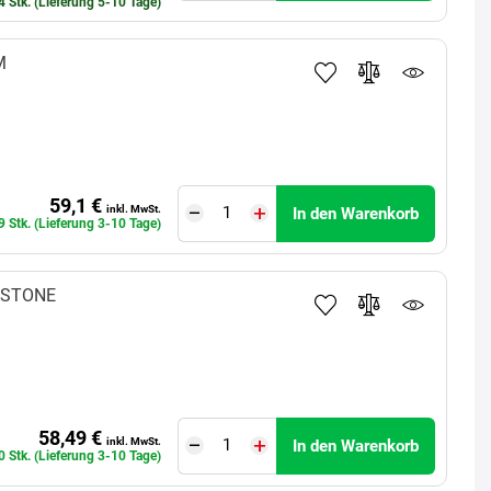
4 Stk. (Lieferung 5-10 Tage)
M
59,1 €
inkl. MwSt.
In den Warenkorb
9 Stk. (Lieferung 3-10 Tage)
ESTONE
58,49 €
inkl. MwSt.
In den Warenkorb
0 Stk. (Lieferung 3-10 Tage)