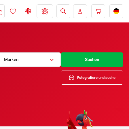
Marken
Suchen
Fotografiere und suche