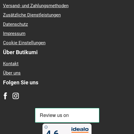
Versand- und Zahlungsmethoden
Zusätzliche Dienstleistungen
Datenschutz
Impressum
Cookie Einstellungen
Über Butikumi
Kontakt
Über uns
Folgen Sie uns