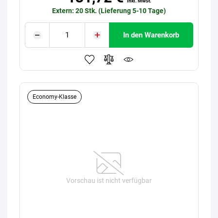
inkl. MwSt.
Extern: 20 Stk. (Lieferung 5-10 Tage)
In den Warenkorb
Economy-Klasse
Vorschau ist nicht verfügbar