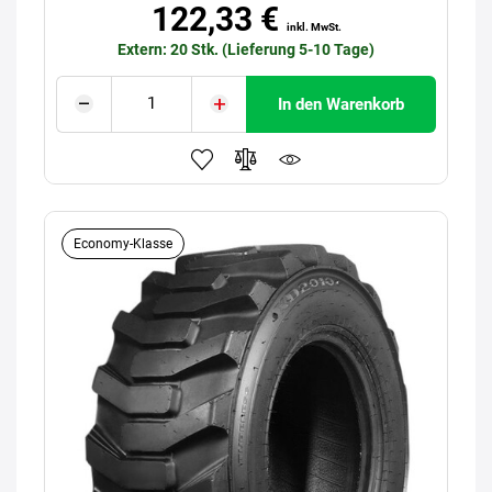
122,33 €
inkl. MwSt.
Extern: 20 Stk. (Lieferung 5-10 Tage)
In den Warenkorb
Economy-Klasse