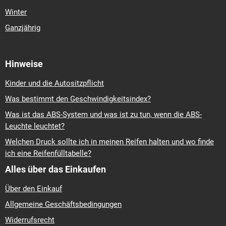
Winter
Ganzjährig
Hinweise
Kinder und die Autositzpflicht
Was bestimmt den Geschwindigkeitsindex?
Was ist das ABS-System und was ist zu tun, wenn die ABS-
Leuchte leuchtet?
Welchen Druck sollte ich in meinen Reifen halten und wo finde
ich eine Reifenfülltabelle?
Alles über das Einkaufen
Über den Einkauf
Allgemeine Geschäftsbedingungen
Widerrufsrecht