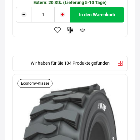
Extern: 20 Stk. (Lieferung 5-10 Tage)
In den Warenkorb
Wir haben für Sie 104 Produkte gefunden
Economy-Klasse