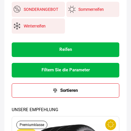
SONDERANGEBOT
Sommerreifen
Winterreifen
Reifen
Filtern Sie die Parameter
Sortieren
UNSERE EMPFEHLUNG
Premiumklasse