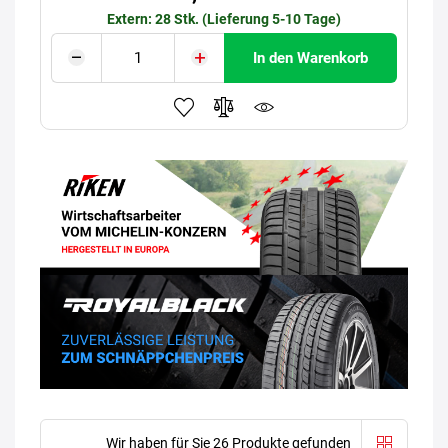
Extern: 28 Stk. (Lieferung 5-10 Tage)
In den Warenkorb
Wir haben für Sie 26 Produkte gefunden