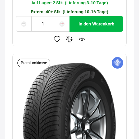
Auf Lager: 2 Stk. (Lieferung 3-10 Tage)
Extern: 40+ Stk. (Lieferung 10-16 Tage)
In den Warenkorb
Premiumklasse