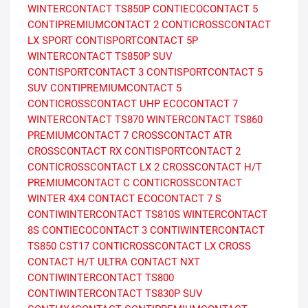
WINTERCONTACT TS850P
CONTIECOCONTACT 5
CONTIPREMIUMCONTACT 2
CONTICROSSCONTACT
LX SPORT
CONTISPORTCONTACT 5P
WINTERCONTACT TS850P SUV
CONTISPORTCONTACT 3
CONTISPORTCONTACT 5
SUV
CONTIPREMIUMCONTACT 5
CONTICROSSCONTACT UHP
ECOCONTACT 7
WINTERCONTACT TS870
WINTERCONTACT TS860
PREMIUMCONTACT 7
CROSSCONTACT ATR
CROSSCONTACT RX
CONTISPORTCONTACT 2
CONTICROSSCONTACT LX 2
CROSSCONTACT H/T
PREMIUMCONTACT C
CONTICROSSCONTACT
WINTER
4X4 CONTACT
ECOCONTACT 7 S
CONTIWINTERCONTACT TS810S
WINTERCONTACT
8S
CONTIECOCONTACT 3
CONTIWINTERCONTACT
TS850
CST17
CONTICROSSCONTACT LX
CROSS
CONTACT H/T
ULTRA CONTACT NXT
CONTIWINTERCONTACT TS800
CONTIWINTERCONTACT TS830P SUV