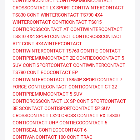
CONTI4X4CONTACT
CONTIPREMIUMCONTACT
CROSSCONTACT LX SPORT
CONTIWINTERCONTACT
TS830
CONTIWINTERCONTACT TS790
4X4
WINTERCONTACT
CONTICONTACT TS815
CONTICROSSCONTACT AT
CONTIWINTERCONTACT
TS810
4X4 SPORTCONTACT
CONTICROSSCONTACT
AT2
CONTI4X4WINTERCONTACT
CONTIWINTERCONTACT TS760
CONTI E CONTACT
CONTIPREMIUMCONTACT 2E
CONTIECOCONTACT 5
SUV
CONTISPORTCONTACT
CONTIWINTERCONTACT
TS780
CONTIECOCONTACT EP
CONTIWINTERCONTACT TS850P
SPORTCONTACT 7
FORCE
CONTI.ECONTACT
CONTICONTACT CT 22
CONTIPREMIUMCONTACT 5 SUV
CONTICROSSCONTACT LX SP
CONTISPORTCONTACT
3E
SCONTACT
CONTISPORTCONTACT 5P SUV
CROSSCONTACT LX20
CROSS CONTACT RX
TS800
CONTICONTACT UHP
CONTIECOCONTACT 5
CONTISEAL
CONTIECOCONTACT 6
CONTIVANCONTACT 100
CONTITRAC