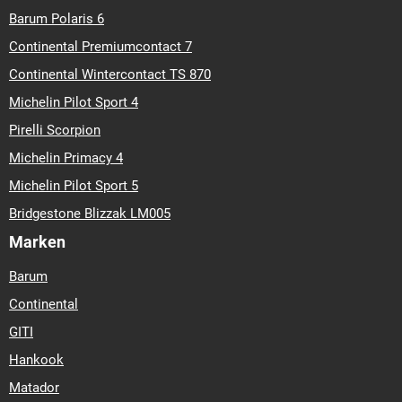
Barum Polaris 6
Continental Premiumcontact 7
Continental Wintercontact TS 870
Michelin Pilot Sport 4
Pirelli Scorpion
Michelin Primacy 4
Michelin Pilot Sport 5
Bridgestone Blizzak LM005
Marken
Barum
Continental
GITI
Hankook
Matador