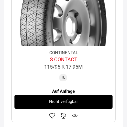
CONTINENTAL
S CONTACT
115/95 R 17 95M
TL
Auf Anfrage
Nicht verfügbar