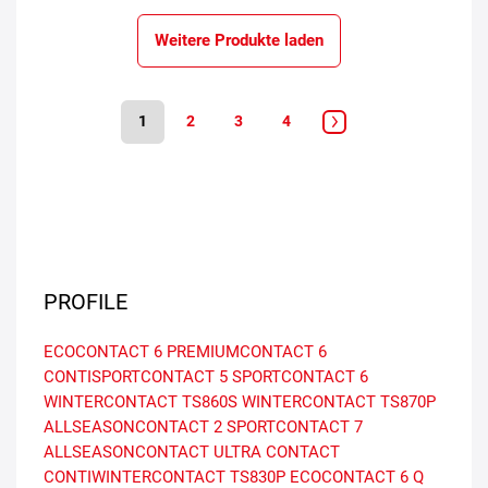
Weitere Produkte laden
1
2
3
4
PROFILE
ECOCONTACT 6
PREMIUMCONTACT 6
CONTISPORTCONTACT 5
SPORTCONTACT 6
WINTERCONTACT TS860S
WINTERCONTACT TS870P
ALLSEASONCONTACT 2
SPORTCONTACT 7
ALLSEASONCONTACT
ULTRA CONTACT
CONTIWINTERCONTACT TS830P
ECOCONTACT 6 Q