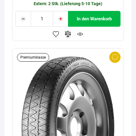
Extern: 2 Stk. (Lieferung 5-10 Tage)
In den Warenkorb
Premiumklasse