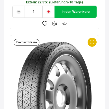
Extern: 22 Stk. (Lieferung 5-10 Tage)
In den Warenkorb
Premiumklasse