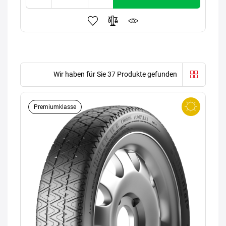
Wir haben für Sie 37 Produkte gefunden
Premiumklasse