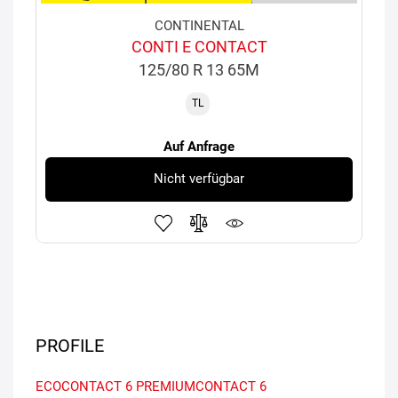
CONTINENTAL
CONTI E CONTACT
125/80 R 13 65M
TL
Auf Anfrage
Nicht verfügbar
PROFILE
ECOCONTACT 6
PREMIUMCONTACT 6