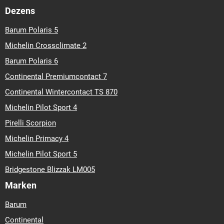
Dezens
Barum Polaris 5
Michelin Crossclimate 2
Barum Polaris 6
Continental Premiumcontact 7
Continental Wintercontact TS 870
Michelin Pilot Sport 4
Pirelli Scorpion
Michelin Primacy 4
Michelin Pilot Sport 5
Bridgestone Blizzak LM005
Marken
Barum
Continental