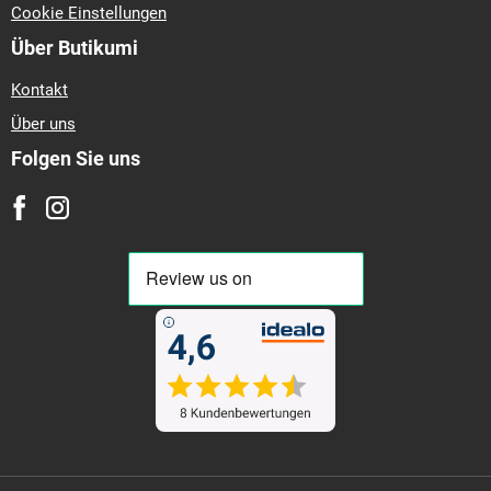
Cookie Einstellungen
Über Butikumi
Kontakt
Über uns
Folgen Sie uns