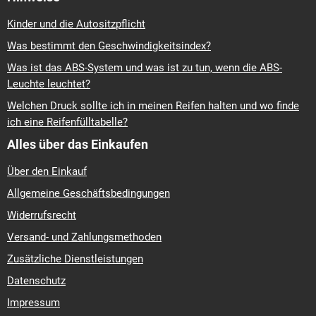
Kinder und die Autositzpflicht
Was bestimmt den Geschwindigkeitsindex?
Was ist das ABS-System und was ist zu tun, wenn die ABS-
Leuchte leuchtet?
Welchen Druck sollte ich in meinen Reifen halten und wo finde
ich eine Reifenfülltabelle?
Alles über das Einkaufen
Über den Einkauf
Allgemeine Geschäftsbedingungen
Widerrufsrecht
Versand- und Zahlungsmethoden
Zusätzliche Dienstleistungen
Datenschutz
Impressum