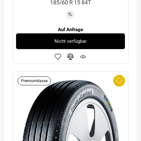
185/60 R 15 84T
TL
Auf Anfrage
Nicht verfügbar
Premiumklasse