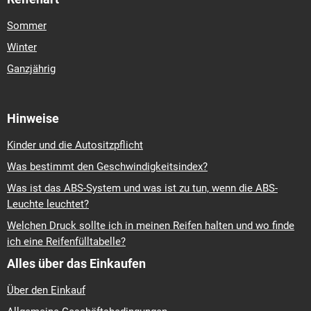
Sommer
Winter
Ganzjährig
Hinweise
Kinder und die Autositzpflicht
Was bestimmt den Geschwindigkeitsindex?
Was ist das ABS-System und was ist zu tun, wenn die ABS-
Leuchte leuchtet?
Welchen Druck sollte ich in meinen Reifen halten und wo finde
ich eine Reifenfülltabelle?
Alles über das Einkaufen
Über den Einkauf