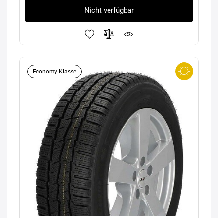
Nicht verfügbar
Economy-Klasse