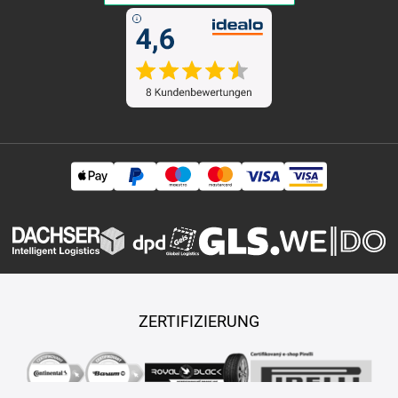
ZERTIFIZIERUNG