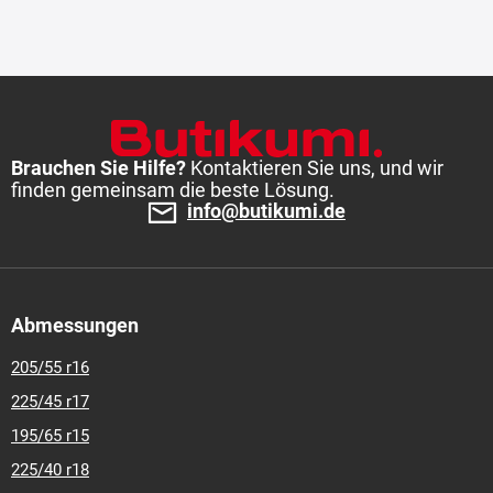
Brauchen Sie Hilfe?
Kontaktieren Sie uns, und wir
finden gemeinsam die beste Lösung.
info@butikumi.de
Abmessungen
205/55 r16
225/45 r17
195/65 r15
225/40 r18