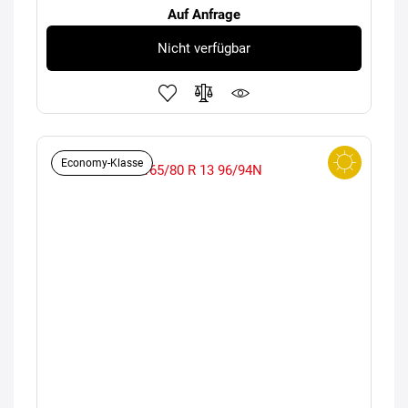
Auf Anfrage
Nicht verfügbar
Economy-Klasse