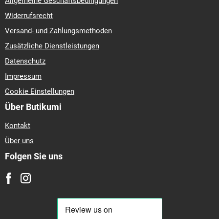
Allgemeine Geschäftsbedingungen
Widerrufsrecht
Versand- und Zahlungsmethoden
Zusätzliche Dienstleistungen
Datenschutz
Impressum
Cookie Einstellungen
Über Butikumi
Kontakt
Über uns
Folgen Sie uns