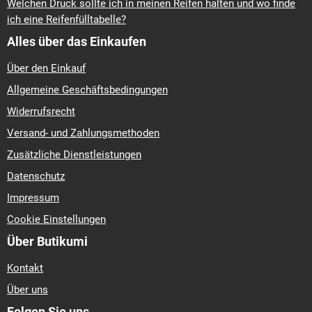
Welchen Druck sollte ich in meinen Reifen halten und wo finde
ich eine Reifenfülltabelle?
Alles über das Einkaufen
Über den Einkauf
Allgemeine Geschäftsbedingungen
Widerrufsrecht
Versand- und Zahlungsmethoden
Zusätzliche Dienstleistungen
Datenschutz
Impressum
Cookie Einstellungen
Über Butikumi
Kontakt
Über uns
Folgen Sie uns