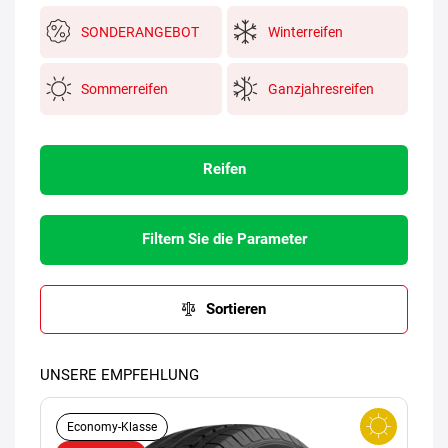
SONDERANGEBOT
Winterreifen
Sommerreifen
Ganzjahresreifen
Reifen
Filtern Sie die Parameter
Sortieren
UNSERE EMPFEHLUNG
Economy-Klasse