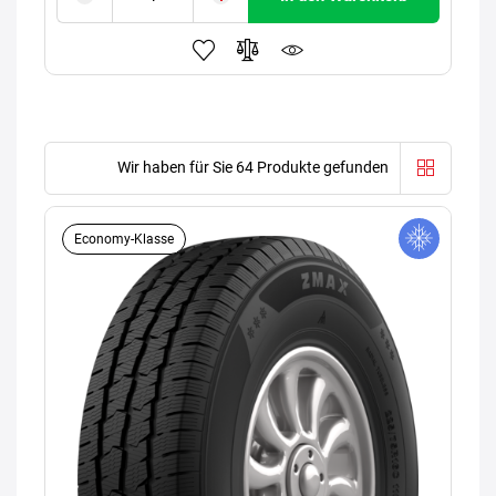
Wir haben für Sie 64 Produkte gefunden
Economy-Klasse