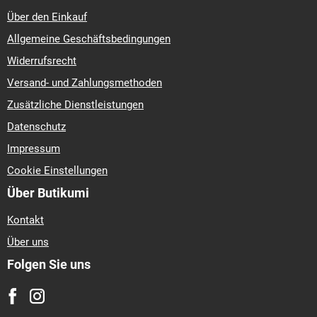
Über den Einkauf
Allgemeine Geschäftsbedingungen
Widerrufsrecht
Versand- und Zahlungsmethoden
Zusätzliche Dienstleistungen
Datenschutz
Impressum
Cookie Einstellungen
Über Butikumi
Kontakt
Über uns
Folgen Sie uns