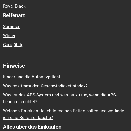
Royal Black
Reifenart
Sommer
Winter
Ganzjährig
Hinweise
Kinder und die Autositzpflicht
Was bestimmt den Geschwindigkeitsindex?
Was ist das ABS-System und was ist zu tun, wenn die ABS-
Leuchte leuchtet?
Welchen Druck sollte ich in meinen Reifen halten und wo finde
ich eine Reifenfülltabelle?
Alles über das Einkaufen