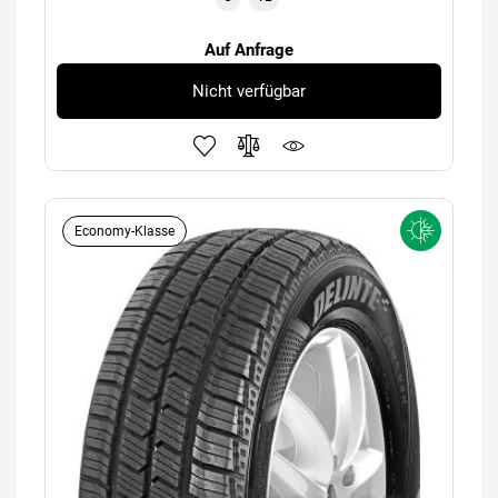
Auf Anfrage
Nicht verfügbar
Economy-Klasse