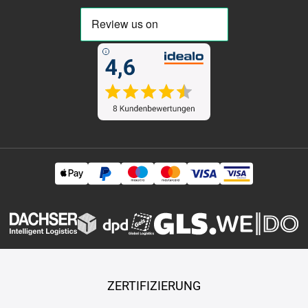
ZERTIFIZIERUNG