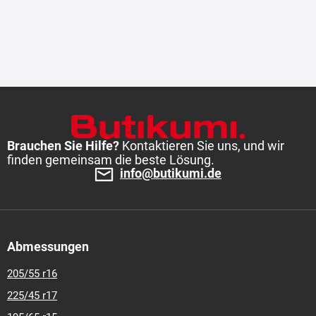
Brauchen Sie Hilfe?
Kontaktieren Sie uns, und wir
finden gemeinsam die beste Lösung.
info@butikumi.de
Abmessungen
205/55 r16
225/45 r17