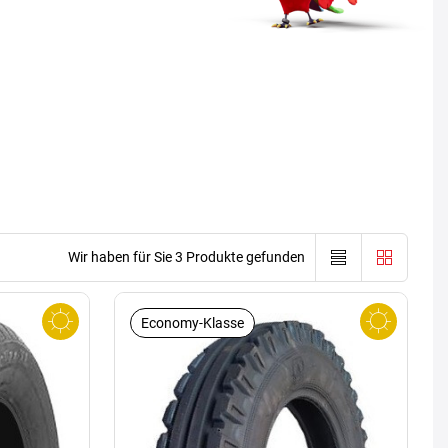
Wir haben für Sie 3 Produkte gefunden
Economy-Klasse