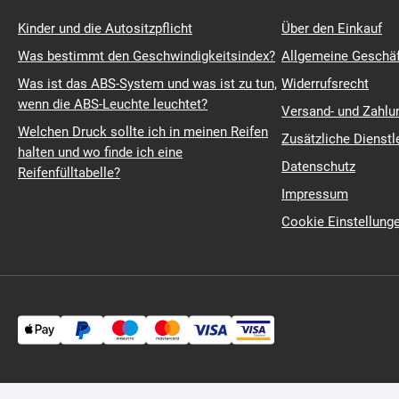
Kinder und die Autositzpflicht
Über den Einkauf
Was bestimmt den Geschwindigkeitsindex?
Allgemeine Geschä
Was ist das ABS-System und was ist zu tun,
Widerrufsrecht
wenn die ABS-Leuchte leuchtet?
Versand- und Zahl
Welchen Druck sollte ich in meinen Reifen
Zusätzliche Dienstl
halten und wo finde ich eine
Datenschutz
Reifenfülltabelle?
Impressum
Cookie Einstellung