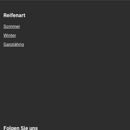
Reifenart
Sommer
Winter
Ganzjährig
Folgen Sie uns