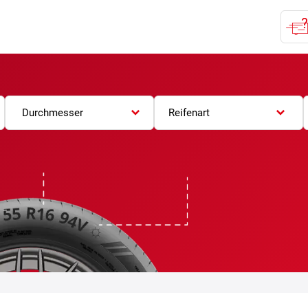
Durchmesser
Reifenart