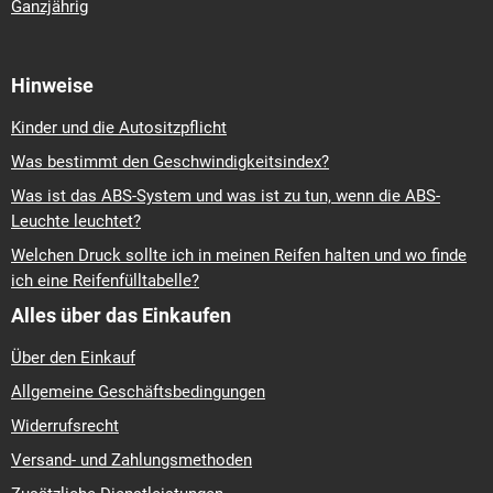
Ganzjährig
Hinweise
Kinder und die Autositzpflicht
Was bestimmt den Geschwindigkeitsindex?
Was ist das ABS-System und was ist zu tun, wenn die ABS-
Leuchte leuchtet?
Welchen Druck sollte ich in meinen Reifen halten und wo finde
ich eine Reifenfülltabelle?
Alles über das Einkaufen
Über den Einkauf
Allgemeine Geschäftsbedingungen
Widerrufsrecht
Versand- und Zahlungsmethoden