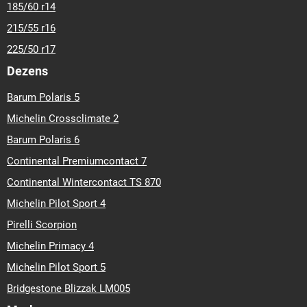
185/60 r14
215/55 r16
225/50 r17
Dezens
Barum Polaris 5
Michelin Crossclimate 2
Barum Polaris 6
Continental Premiumcontact 7
Continental Wintercontact TS 870
Michelin Pilot Sport 4
Pirelli Scorpion
Michelin Primacy 4
Michelin Pilot Sport 5
Bridgestone Blizzak LM005