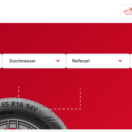
Durchmesser
Reifenart