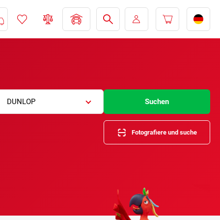
DUNLOP
Suchen
Fotografiere und suche