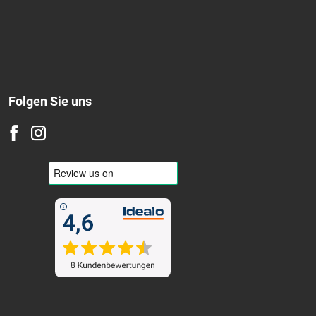
Folgen Sie uns