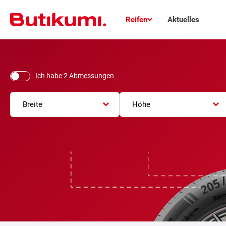
Reifen
Aktuelles
Ich habe 2 Abmessungen
Breite
Höhe