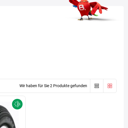
Wir haben für Sie 2 Produkte gefunden