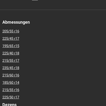
Abmessungen
205/55 r16
225/45 r17
195/65 r15
225/40 r18
215/55 r17
235/45 r18
215/60 r16
185/60 r14
215/55 r16
225/50 r17
Dezens