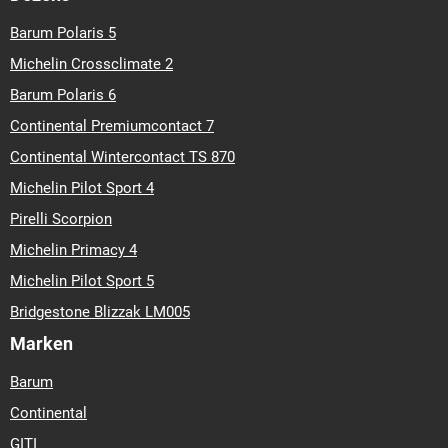
Barum Polaris 5
Michelin Crossclimate 2
Barum Polaris 6
Continental Premiumcontact 7
Continental Wintercontact TS 870
Michelin Pilot Sport 4
Pirelli Scorpion
Michelin Primacy 4
Michelin Pilot Sport 5
Bridgestone Blizzak LM005
Marken
Barum
Continental
GITI