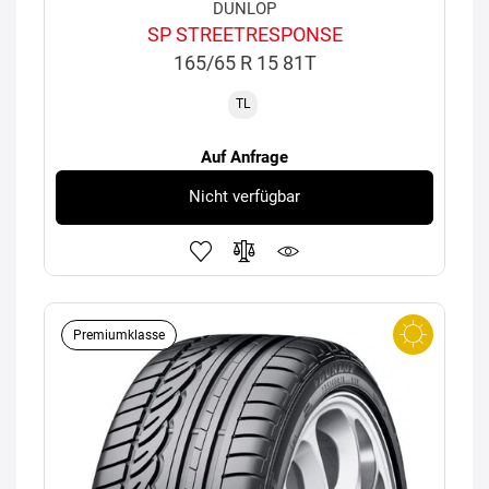
DUNLOP
SP STREETRESPONSE
165/65 R 15 81T
TL
Auf Anfrage
Nicht verfügbar
Premiumklasse