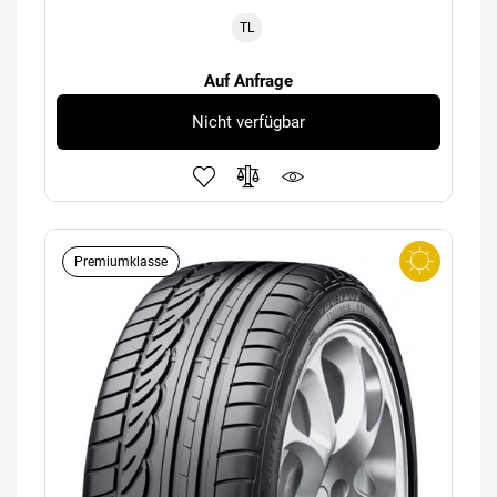
TL
Auf Anfrage
Nicht verfügbar
Premiumklasse