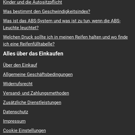
Kinder und die Autositzpflicht
Was bestimmt den Geschwindigkeitsindex?
Was ist das ABS-System und was ist zu tun, wenn die ABS-
Leuchte leuchtet?
Welchen Druck sollte ich in meinen Reifen halten und wo finde
ich eine Reifenfülltabelle?
Alles über das Einkaufen
Über den Einkauf
Allgemeine Geschäftsbedingungen
Widerrufsrecht
Versand- und Zahlungsmethoden
Zusätzliche Dienstleistungen
Datenschutz
Impressum
Cookie Einstellungen