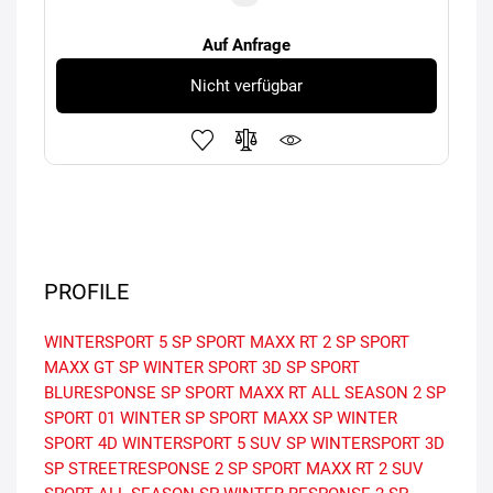
Auf Anfrage
Nicht verfügbar
PROFILE
WINTERSPORT 5
SP SPORT MAXX RT 2
SP SPORT
MAXX GT
SP WINTER SPORT 3D
SP SPORT
BLURESPONSE
SP SPORT MAXX RT
ALL SEASON 2
SP
SPORT 01
WINTER
SP SPORT MAXX
SP WINTER
SPORT 4D
WINTERSPORT 5 SUV
SP WINTERSPORT 3D
SP STREETRESPONSE 2
SP SPORT MAXX RT 2 SUV