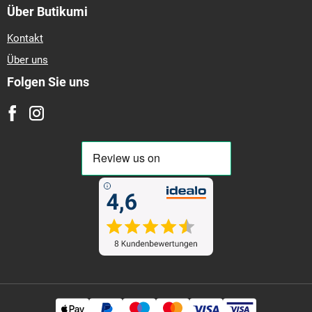
Über Butikumi
Kontakt
Über uns
Folgen Sie uns