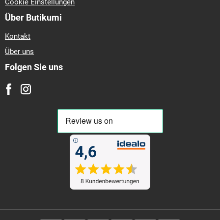
Cookie Einstellungen
Über Butikumi
Kontakt
Über uns
Folgen Sie uns