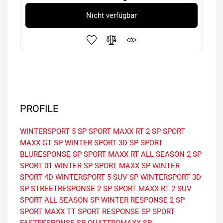
Nicht verfügbar
PROFILE
WINTERSPORT 5
SP SPORT MAXX RT 2
SP SPORT
MAXX GT
SP WINTER SPORT 3D
SP SPORT
BLURESPONSE
SP SPORT MAXX RT
ALL SEASON 2
SP
SPORT 01
WINTER
SP SPORT MAXX
SP WINTER
SPORT 4D
WINTERSPORT 5 SUV
SP WINTERSPORT 3D
SP STREETRESPONSE 2
SP SPORT MAXX RT 2 SUV
SPORT ALL SEASON
SP WINTER RESPONSE 2
SP
SPORT MAXX TT
SPORT RESPONSE
SP SPORT