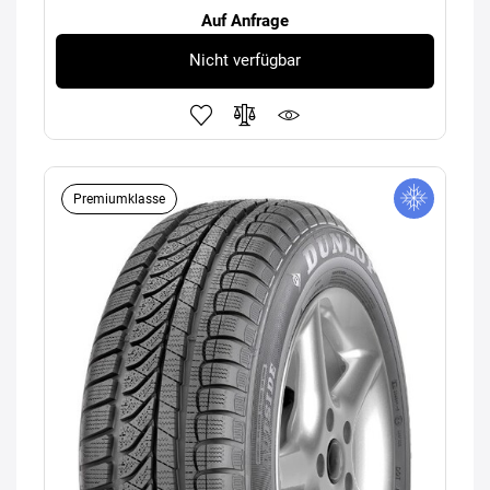
Auf Anfrage
Nicht verfügbar
Premiumklasse