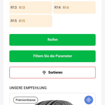
R13
R14
R15
Reifen
Filtern Sie die Parameter
Sortieren
UNSERE EMPFEHLUNG
Premiumklasse