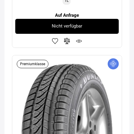
TL
Auf Anfrage
Nicht verfügbar
Premiumklasse