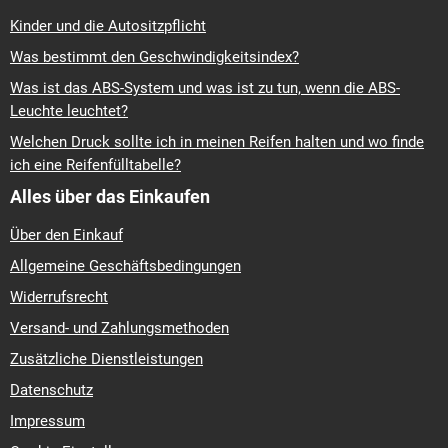
Kinder und die Autositzpflicht
Was bestimmt den Geschwindigkeitsindex?
Was ist das ABS-System und was ist zu tun, wenn die ABS-
Leuchte leuchtet?
Welchen Druck sollte ich in meinen Reifen halten und wo finde
ich eine Reifenfülltabelle?
Alles über das Einkaufen
Über den Einkauf
Allgemeine Geschäftsbedingungen
Widerrufsrecht
Versand- und Zahlungsmethoden
Zusätzliche Dienstleistungen
Datenschutz
Impressum