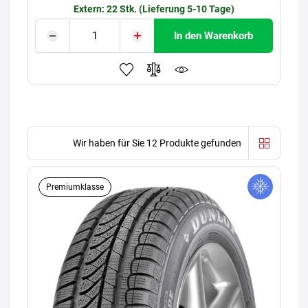
Extern: 22 Stk. (Lieferung 5-10 Tage)
In den Warenkorb
Wir haben für Sie 12 Produkte gefunden
Premiumklasse