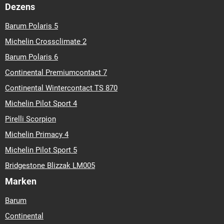
Dezens
Barum Polaris 5
Michelin Crossclimate 2
Barum Polaris 6
Continental Premiumcontact 7
Continental Wintercontact TS 870
Michelin Pilot Sport 4
Pirelli Scorpion
Michelin Primacy 4
Michelin Pilot Sport 5
Bridgestone Blizzak LM005
Marken
Barum
Continental