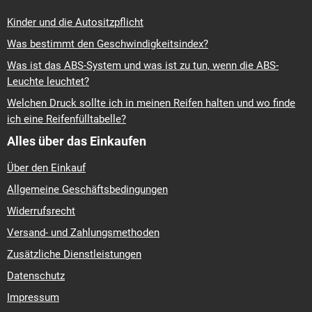
Kinder und die Autositzpflicht
Was bestimmt den Geschwindigkeitsindex?
Was ist das ABS-System und was ist zu tun, wenn die ABS-
Leuchte leuchtet?
Welchen Druck sollte ich in meinen Reifen halten und wo finde
ich eine Reifenfülltabelle?
Alles über das Einkaufen
Über den Einkauf
Allgemeine Geschäftsbedingungen
Widerrufsrecht
Versand- und Zahlungsmethoden
Zusätzliche Dienstleistungen
Datenschutz
Impressum