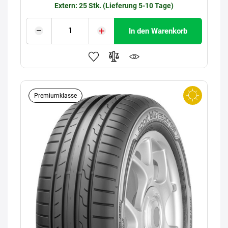
Extern: 25 Stk. (Lieferung 5-10 Tage)
In den Warenkorb
Premiumklasse