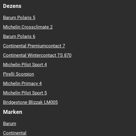
Dezens
Barum Polaris 5
Michelin Crossclimate 2
Barum Polaris 6
Continental Premiumcontact 7
Continental Wintercontact TS 870
Michelin Pilot Sport 4
Pirelli Scorpion
Michelin Primacy 4
Michelin Pilot Sport 5
Bridgestone Blizzak LM005
Marken
Barum
Continental