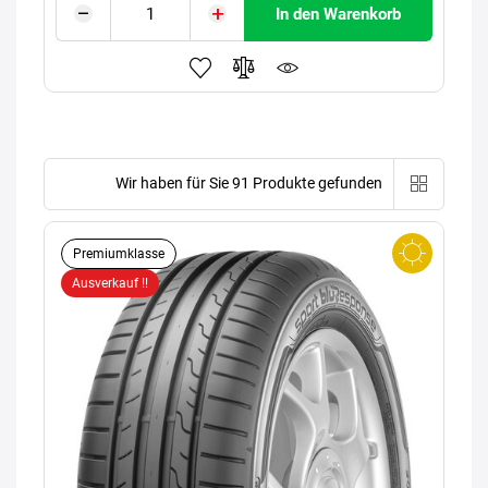
In den Warenkorb
Wir haben für Sie 91 Produkte gefunden
Premiumklasse
Ausverkauf !!