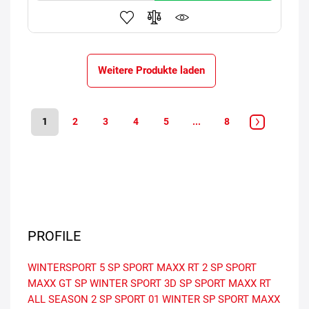
Weitere Produkte laden
1
2
3
4
5
...
8
PROFILE
WINTERSPORT 5
SP SPORT MAXX RT 2
SP SPORT
MAXX GT
SP WINTER SPORT 3D
SP SPORT MAXX RT
ALL SEASON 2
SP SPORT 01
WINTER
SP SPORT MAXX