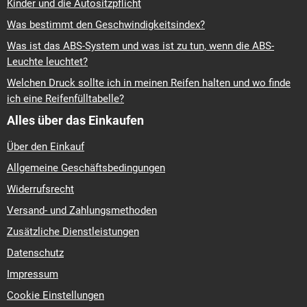
Kinder und die Autositzpflicht
Was bestimmt den Geschwindigkeitsindex?
Was ist das ABS-System und was ist zu tun, wenn die ABS-
Leuchte leuchtet?
Welchen Druck sollte ich in meinen Reifen halten und wo finde
ich eine Reifenfülltabelle?
Alles über das Einkaufen
Über den Einkauf
Allgemeine Geschäftsbedingungen
Widerrufsrecht
Versand- und Zahlungsmethoden
Zusätzliche Dienstleistungen
Datenschutz
Impressum
Cookie Einstellungen