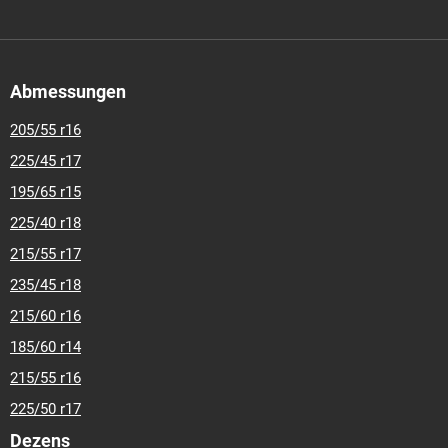
Abmessungen
205/55 r16
225/45 r17
195/65 r15
225/40 r18
215/55 r17
235/45 r18
215/60 r16
185/60 r14
215/55 r16
225/50 r17
Dezens