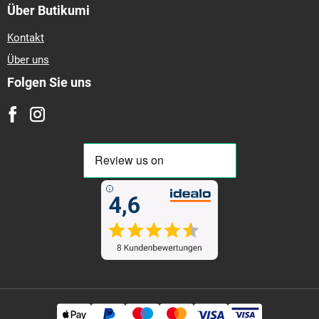
Über Butikumi
Kontakt
Über uns
Folgen Sie uns