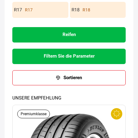
R17
R18
Reifen
Filtern Sie die Parameter
Sortieren
UNSERE EMPFEHLUNG
Premiumklasse