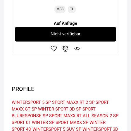
MFS
TL
Auf Anfrage
Nicht verfügbar
PROFILE
WINTERSPORT 5
SP SPORT MAXX RT 2
SP SPORT
MAXX GT
SP WINTER SPORT 3D
SP SPORT
BLURESPONSE
SP SPORT MAXX RT
ALL SEASON 2
SP
SPORT 01
WINTER
SP SPORT MAXX
SP WINTER
SPORT 4D
WINTERSPORT 5 SUV
SP WINTERSPORT 3D