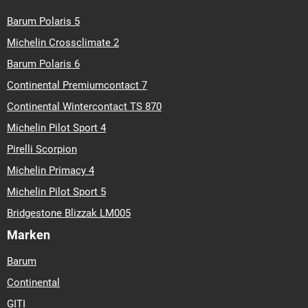
Barum Polaris 5
Michelin Crossclimate 2
Barum Polaris 6
Continental Premiumcontact 7
Continental Wintercontact TS 870
Michelin Pilot Sport 4
Pirelli Scorpion
Michelin Primacy 4
Michelin Pilot Sport 5
Bridgestone Blizzak LM005
Marken
Barum
Continental
GITI