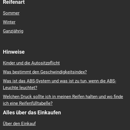
Reifenart
Sommer
Winter
Ganzjährig
Hinweise
Kinder und die Autositzpflicht
Was bestimmt den Geschwindigkeitsindex?
Was ist das ABS-System und was ist zu tun, wenn die ABS-
Leuchte leuchtet?
Welchen Druck sollte ich in meinen Reifen halten und wo finde
ich eine Reifenfülltabelle?
Alles über das Einkaufen
Über den Einkauf