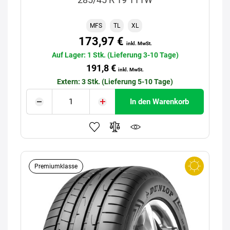
MFS
TL
XL
173,97 €
inkl. MwSt.
Auf Lager: 1 Stk. (Lieferung 3-10 Tage)
191,8 €
inkl. MwSt.
Extern: 3 Stk. (Lieferung 5-10 Tage)
In den Warenkorb
Premiumklasse