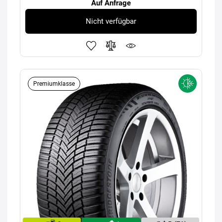
Auf Anfrage
Nicht verfügbar
Premiumklasse