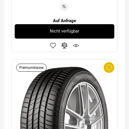
TL
Auf Anfrage
Nicht verfügbar
Premiumklasse