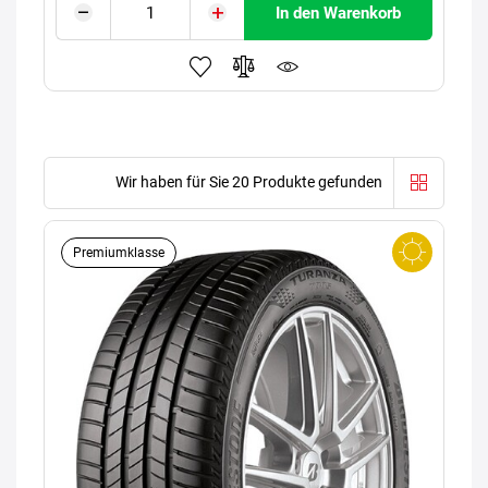
In den Warenkorb
Wir haben für Sie 20 Produkte gefunden
Premiumklasse