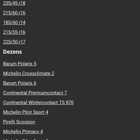
235/45 r18
215/60 r16
185/60 r14
215/55 r16
225/50 r17
Dezens
Barum Polaris 5
Michelin Crossclimate 2
Barum Polaris 6
Continental Premiumcontact 7
Continental Wintercontact TS 870
Michelin Pilot Sport 4
Pirelli Scorpion
Michelin Primacy 4