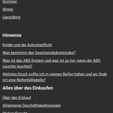
Sommer
Winter
Ganzjährig
Hinweise
Kinder und die Autositzpflicht
Was bestimmt den Geschwindigkeitsindex?
Was ist das ABS-System und was ist zu tun, wenn die ABS-
Leuchte leuchtet?
Welchen Druck sollte ich in meinen Reifen halten und wo finde
ich eine Reifenfülltabelle?
Alles über das Einkaufen
Über den Einkauf
Allgemeine Geschäftsbedingungen