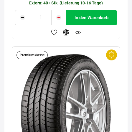
Extern: 40+ Stk. (Lieferung 10-16 Tage)
In den Warenkorb
Premiumklasse