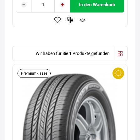
In den Warenkorb
Wir haben für Sie 1 Produkte gefunden
Premiumklasse