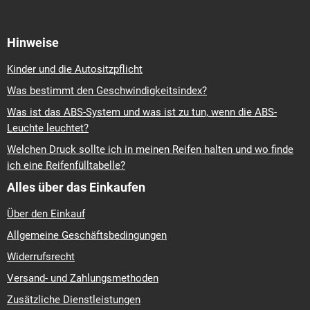
Hinweise
Kinder und die Autositzpflicht
Was bestimmt den Geschwindigkeitsindex?
Was ist das ABS-System und was ist zu tun, wenn die ABS-
Leuchte leuchtet?
Welchen Druck sollte ich in meinen Reifen halten und wo finde
ich eine Reifenfülltabelle?
Alles über das Einkaufen
Über den Einkauf
Allgemeine Geschäftsbedingungen
Widerrufsrecht
Versand- und Zahlungsmethoden
Zusätzliche Dienstleistungen