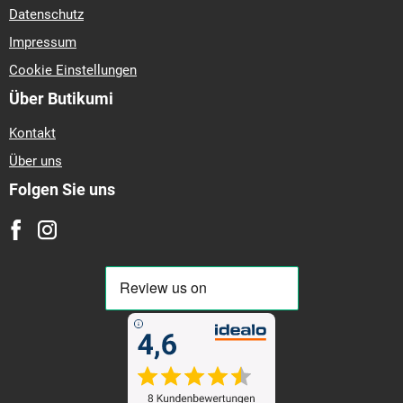
Datenschutz
Impressum
Cookie Einstellungen
Über Butikumi
Kontakt
Über uns
Folgen Sie uns