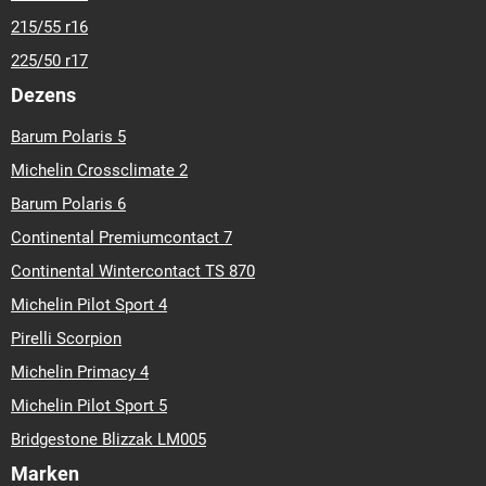
215/55 r16
225/50 r17
Dezens
Barum Polaris 5
Michelin Crossclimate 2
Barum Polaris 6
Continental Premiumcontact 7
Continental Wintercontact TS 870
Michelin Pilot Sport 4
Pirelli Scorpion
Michelin Primacy 4
Michelin Pilot Sport 5
Bridgestone Blizzak LM005
Marken