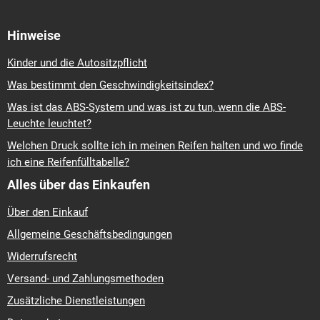
Hinweise
Kinder und die Autositzpflicht
Was bestimmt den Geschwindigkeitsindex?
Was ist das ABS-System und was ist zu tun, wenn die ABS-
Leuchte leuchtet?
Welchen Druck sollte ich in meinen Reifen halten und wo finde
ich eine Reifenfülltabelle?
Alles über das Einkaufen
Über den Einkauf
Allgemeine Geschäftsbedingungen
Widerrufsrecht
Versand- und Zahlungsmethoden
Zusätzliche Dienstleistungen