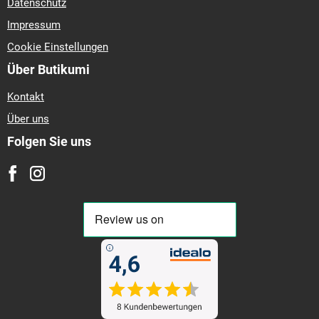
Datenschutz
Impressum
Cookie Einstellungen
Über Butikumi
Kontakt
Über uns
Folgen Sie uns