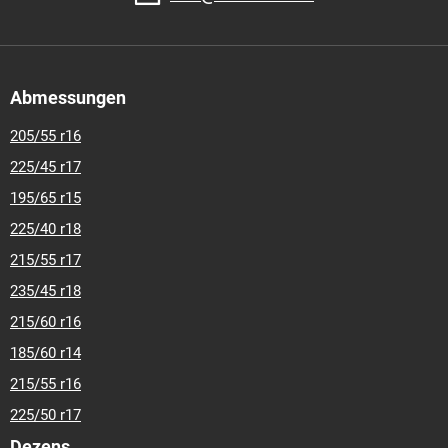
Abmessungen
205/55 r16
225/45 r17
195/65 r15
225/40 r18
215/55 r17
235/45 r18
215/60 r16
185/60 r14
215/55 r16
225/50 r17
Dezens