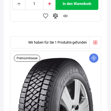
In den Warenkorb
Wir haben für Sie 1 Produkte gefunden
Premiumklasse