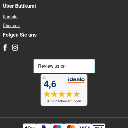
Über Butikumi
Kontakt
Über uns
Folgen Sie uns