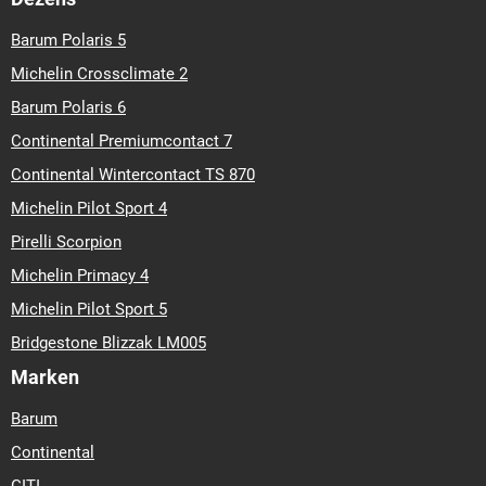
Barum Polaris 5
Michelin Crossclimate 2
Barum Polaris 6
Continental Premiumcontact 7
Continental Wintercontact TS 870
Michelin Pilot Sport 4
Pirelli Scorpion
Michelin Primacy 4
Michelin Pilot Sport 5
Bridgestone Blizzak LM005
Marken
Barum
Continental