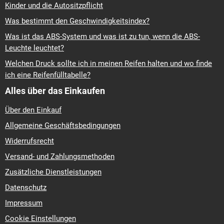
Kinder und die Autositzpflicht
Was bestimmt den Geschwindigkeitsindex?
Was ist das ABS-System und was ist zu tun, wenn die ABS-
Leuchte leuchtet?
Welchen Druck sollte ich in meinen Reifen halten und wo finde
ich eine Reifenfülltabelle?
Alles über das Einkaufen
Über den Einkauf
Allgemeine Geschäftsbedingungen
Widerrufsrecht
Versand- und Zahlungsmethoden
Zusätzliche Dienstleistungen
Datenschutz
Impressum
Cookie Einstellungen