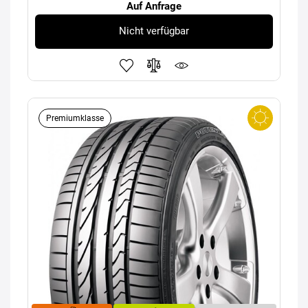
Auf Anfrage
Nicht verfügbar
Premiumklasse