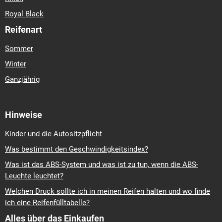
Royal Black
Reifenart
Sommer
Winter
Ganzjährig
Hinweise
Kinder und die Autositzpflicht
Was bestimmt den Geschwindigkeitsindex?
Was ist das ABS-System und was ist zu tun, wenn die ABS-
Leuchte leuchtet?
Welchen Druck sollte ich in meinen Reifen halten und wo finde
ich eine Reifenfülltabelle?
Alles über das Einkaufen