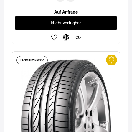
Auf Anfrage
Nicht verfügbar
Premiumklasse