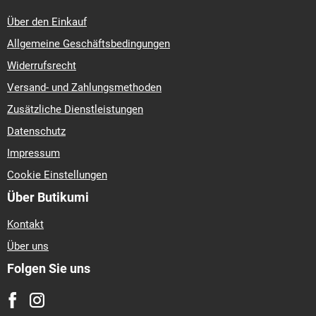
Über den Einkauf
Allgemeine Geschäftsbedingungen
Widerrufsrecht
Versand- und Zahlungsmethoden
Zusätzliche Dienstleistungen
Datenschutz
Impressum
Cookie Einstellungen
Über Butikumi
Kontakt
Über uns
Folgen Sie uns