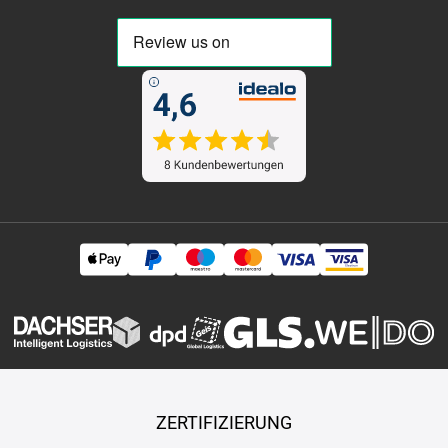
ZERTIFIZIERUNG