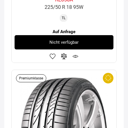
225/50 R 18 95W
TL
Auf Anfrage
Nicht verfügbar
Premiumklasse