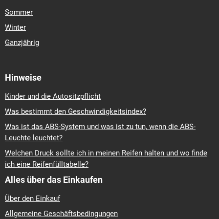
Sommer
Winter
Ganzjährig
Hinweise
Kinder und die Autositzpflicht
Was bestimmt den Geschwindigkeitsindex?
Was ist das ABS-System und was ist zu tun, wenn die ABS-
Leuchte leuchtet?
Welchen Druck sollte ich in meinen Reifen halten und wo finde
ich eine Reifenfülltabelle?
Alles über das Einkaufen
Über den Einkauf
Allgemeine Geschäftsbedingungen