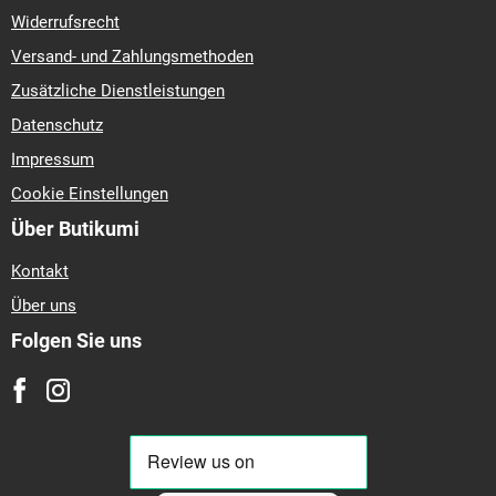
Widerrufsrecht
Versand- und Zahlungsmethoden
Zusätzliche Dienstleistungen
Datenschutz
Impressum
Cookie Einstellungen
Über Butikumi
Kontakt
Über uns
Folgen Sie uns