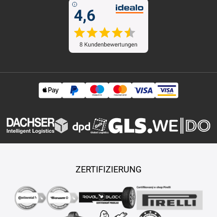
ZERTIFIZIERUNG