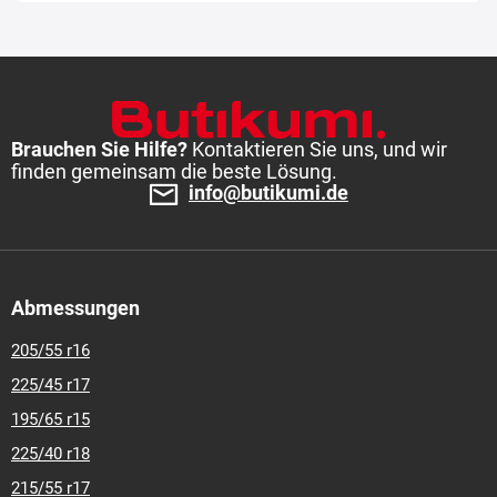
Brauchen Sie Hilfe?
Kontaktieren Sie uns, und wir
finden gemeinsam die beste Lösung.
info@butikumi.de
Abmessungen
205/55 r16
225/45 r17
195/65 r15
225/40 r18
215/55 r17