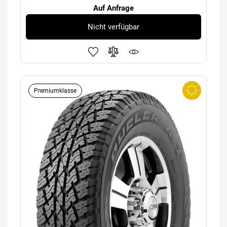
Auf Anfrage
Nicht verfügbar
Premiumklasse