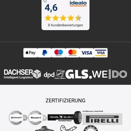
ZERTIFIZIERUNG