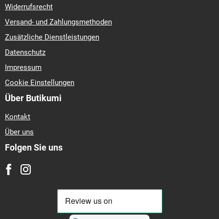
Widerrufsrecht
Versand- und Zahlungsmethoden
Zusätzliche Dienstleistungen
Datenschutz
Impressum
Cookie Einstellungen
Über Butikumi
Kontakt
Über uns
Folgen Sie uns