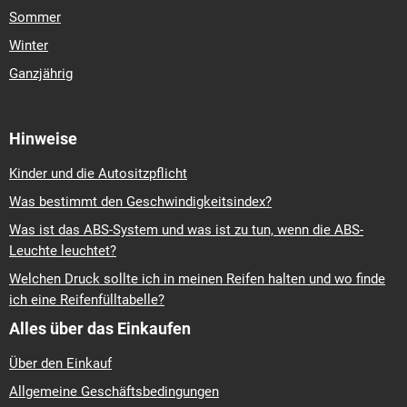
Sommer
Winter
Ganzjährig
Hinweise
Kinder und die Autositzpflicht
Was bestimmt den Geschwindigkeitsindex?
Was ist das ABS-System und was ist zu tun, wenn die ABS-
Leuchte leuchtet?
Welchen Druck sollte ich in meinen Reifen halten und wo finde
ich eine Reifenfülltabelle?
Alles über das Einkaufen
Über den Einkauf
Allgemeine Geschäftsbedingungen