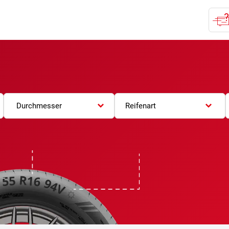
Durchmesser
Reifenart