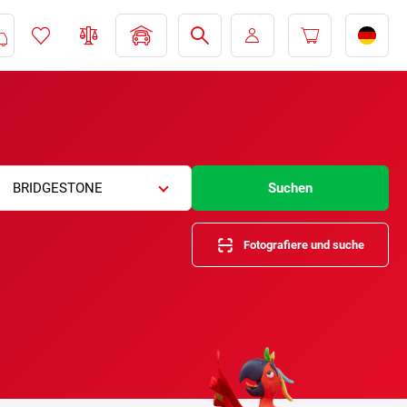
BRIDGESTONE
Suchen
Fotografiere und suche