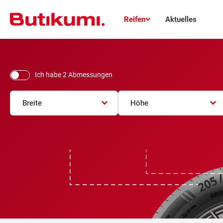
Reifen
Aktuelles
Ich habe 2 Abmessungen
Breite
Höhe