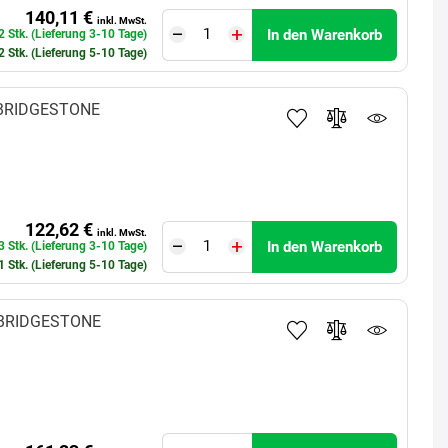
140,11 €
inkl. MwSt.
In den Warenkorb
2 Stk. (Lieferung 3-10 Tage)
2 Stk. (Lieferung 5-10 Tage)
BRIDGESTONE
122,62 €
inkl. MwSt.
In den Warenkorb
3 Stk. (Lieferung 3-10 Tage)
1 Stk. (Lieferung 5-10 Tage)
BRIDGESTONE