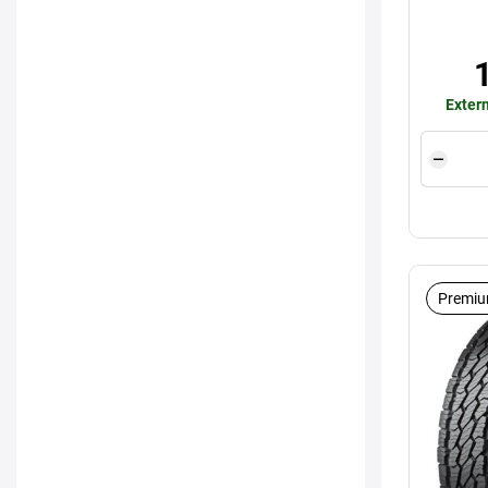
Extern
Premiu