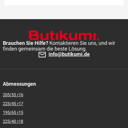
Brauchen Sie Hilfe?
Kontaktieren Sie uns, und wir
finden gemeinsam die beste Lösung.
info@butikumi.de
Abmessungen
205/55 r16
225/45 r17
195/65 r15
225/40 r18