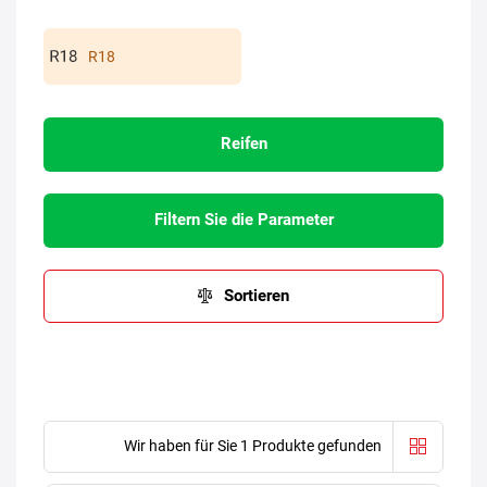
R18
Reifen
Filtern Sie die Parameter
Sortieren
Wir haben für Sie 1 Produkte gefunden