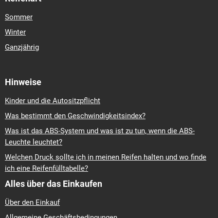
Sommer
Winter
Ganzjährig
Hinweise
Kinder und die Autositzpflicht
Was bestimmt den Geschwindigkeitsindex?
Was ist das ABS-System und was ist zu tun, wenn die ABS-
Leuchte leuchtet?
Welchen Druck sollte ich in meinen Reifen halten und wo finde
ich eine Reifenfülltabelle?
Alles über das Einkaufen
Über den Einkauf
Allgemeine Geschäftsbedingungen