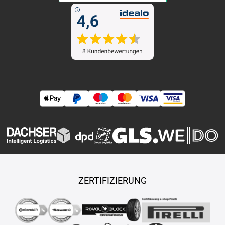
ZERTIFIZIERUNG