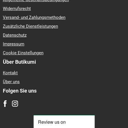
Widerrufsrecht
Versand- und Zahlungsmethoden
Zusätzliche Dienstleistungen
Datenschutz
Impressum
Cookie Einstellungen
Über Butikumi
Kontakt
Über uns
Folgen Sie uns