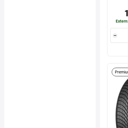
Extern
Premiu