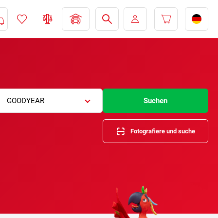
GOODYEAR
Suchen
Fotografiere und suche