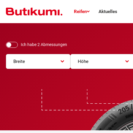
Reifen
Aktuelles
Ich habe 2 Abmessungen
Breite
Höhe