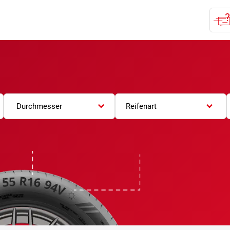
Durchmesser
Reifenart