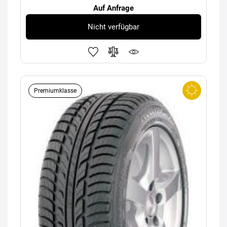
Auf Anfrage
Nicht verfügbar
Premiumklasse