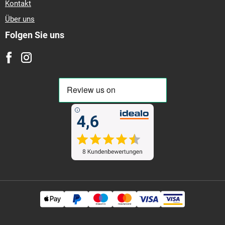
Kontakt
Über uns
Folgen Sie uns