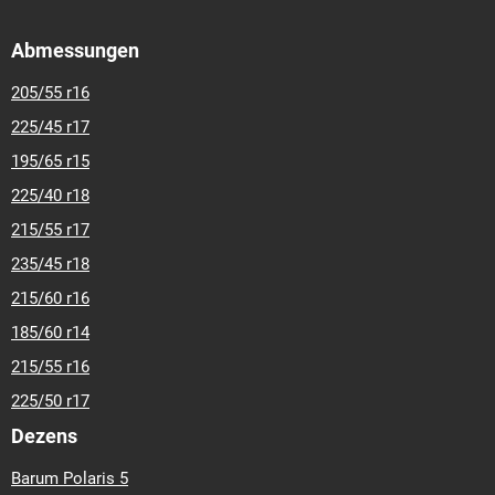
Abmessungen
205/55 r16
225/45 r17
195/65 r15
225/40 r18
215/55 r17
235/45 r18
215/60 r16
185/60 r14
215/55 r16
225/50 r17
Dezens
Barum Polaris 5