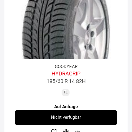
GOODYEAR
HYDRAGRIP
185/60 R 14 82H
TL
Auf Anfrage
Nicht verfügbar