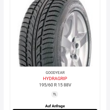
GOODYEAR
HYDRAGRIP
195/60 R 15 88V
TL
Auf Anfrage