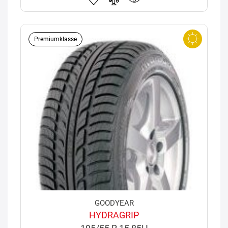
Premiumklasse
GOODYEAR
HYDRAGRIP