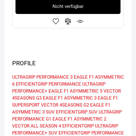
Nicht verfügbar
PROFILE
ULTRAGRIP PERFORMANCE 3
EAGLE F1 ASYMMETRIC
6
EFFICIENTGRIP PERFORMANCE
ULTRAGRIP
PERFORMANCE+
EAGLE F1 ASYMMETRIC 5
VECTOR
4SEASONS G3
EAGLE F1 ASYMMETRIC 3
EAGLE F1
SUPERSPORT
VECTOR 4SEASONS G2
EAGLE F1
ASYMMETRIC 3 SUV
EFFICIENTGRIP SUV
ULTRAGRIP
PERFORMANCE G1
EAGLE F1 ASYMMETRIC 2
VECTOR ALL SEASON 4
EFFICIENTGRIP
ULTRAGRIP
PERFORMANCE+ SUV
EFFICIENTGRIP PERFORMANCE