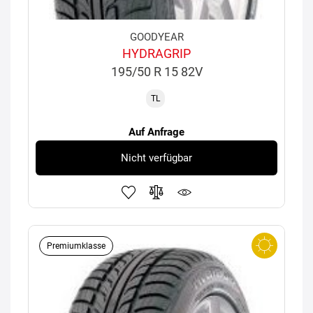
GOODYEAR
HYDRAGRIP
195/50 R 15 82V
TL
Auf Anfrage
Nicht verfügbar
Premiumklasse