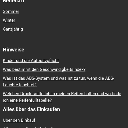
Reifenart
Sommer
Winter
Ganzjährig
Hinweise
Kinder und die Autositzpflicht
Was bestimmt den Geschwindigkeitsindex?
Was ist das ABS-System und was ist zu tun, wenn die ABS-
Leuchte leuchtet?
Welchen Druck sollte ich in meinen Reifen halten und wo finde
ich eine Reifenfülltabelle?
Alles über das Einkaufen
Über den Einkauf