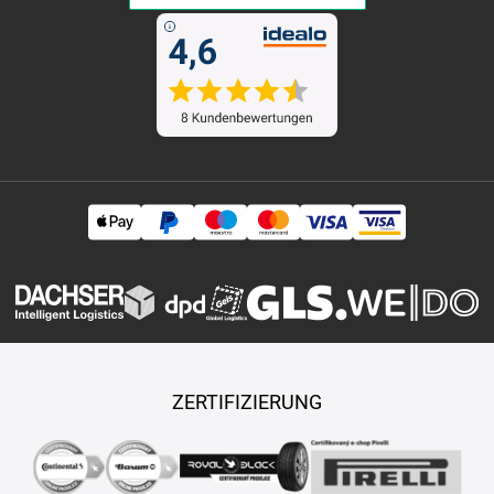
ZERTIFIZIERUNG