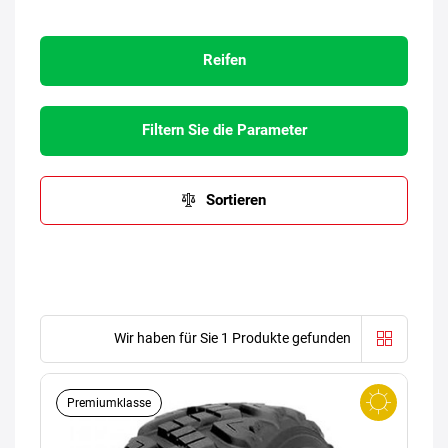
Reifen
Filtern Sie die Parameter
Sortieren
Wir haben für Sie 1 Produkte gefunden
Premiumklasse