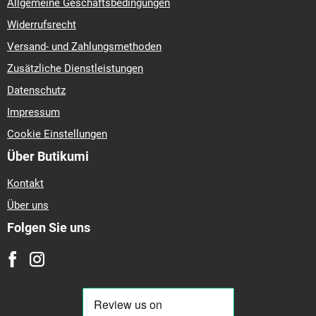
Allgemeine Geschäftsbedingungen
Widerrufsrecht
Versand- und Zahlungsmethoden
Zusätzliche Dienstleistungen
Datenschutz
Impressum
Cookie Einstellungen
Über Butikumi
Kontakt
Über uns
Folgen Sie uns