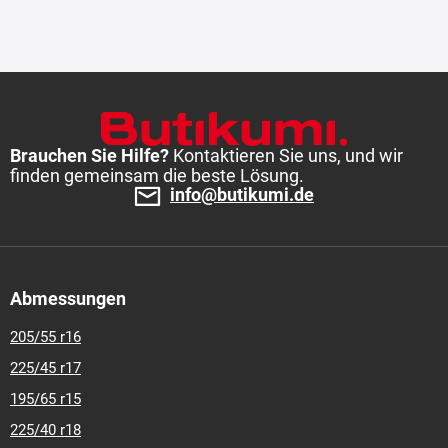
Brauchen Sie Hilfe?
Kontaktieren Sie uns, und wir
finden gemeinsam die beste Lösung.
info@butikumi.de
Abmessungen
205/55 r16
225/45 r17
195/65 r15
225/40 r18