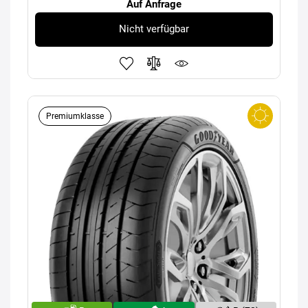
Auf Anfrage
Nicht verfügbar
Premiumklasse