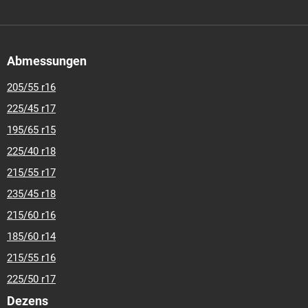
Abmessungen
205/55 r16
225/45 r17
195/65 r15
225/40 r18
215/55 r17
235/45 r18
215/60 r16
185/60 r14
215/55 r16
225/50 r17
Dezens