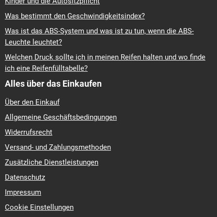
Kinder und die Autositzpflicht
Was bestimmt den Geschwindigkeitsindex?
Was ist das ABS-System und was ist zu tun, wenn die ABS-
Leuchte leuchtet?
Welchen Druck sollte ich in meinen Reifen halten und wo finde
ich eine Reifenfülltabelle?
Alles über das Einkaufen
Über den Einkauf
Allgemeine Geschäftsbedingungen
Widerrufsrecht
Versand- und Zahlungsmethoden
Zusätzliche Dienstleistungen
Datenschutz
Impressum
Cookie Einstellungen