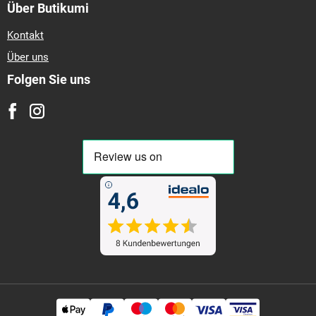
Über Butikumi
Kontakt
Über uns
Folgen Sie uns