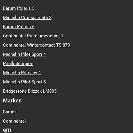
Barum Polaris 5
Michelin Crossclimate 2
Barum Polaris 6
Continental Premiumcontact 7
Continental Wintercontact TS 870
Michelin Pilot Sport 4
Pirelli Scorpion
Michelin Primacy 4
Michelin Pilot Sport 5
Bridgestone Blizzak LM005
Marken
Barum
Continental
GITI