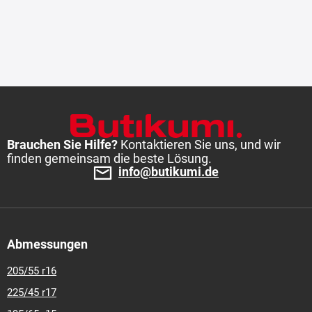
Brauchen Sie Hilfe?
Kontaktieren Sie uns, und wir
finden gemeinsam die beste Lösung.
info@butikumi.de
Abmessungen
205/55 r16
225/45 r17