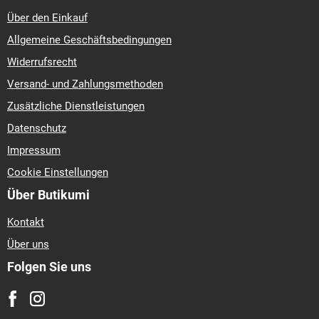
Über den Einkauf
Allgemeine Geschäftsbedingungen
Widerrufsrecht
Versand- und Zahlungsmethoden
Zusätzliche Dienstleistungen
Datenschutz
Impressum
Cookie Einstellungen
Über Butikumi
Kontakt
Über uns
Folgen Sie uns