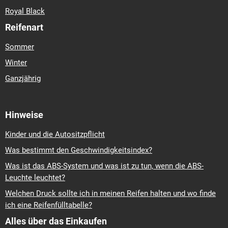
Royal Black
Reifenart
Sommer
Winter
Ganzjährig
Hinweise
Kinder und die Autositzpflicht
Was bestimmt den Geschwindigkeitsindex?
Was ist das ABS-System und was ist zu tun, wenn die ABS-
Leuchte leuchtet?
Welchen Druck sollte ich in meinen Reifen halten und wo finde
ich eine Reifenfülltabelle?
Alles über das Einkaufen