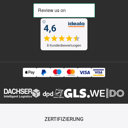
ZERTIFIZIERUNG