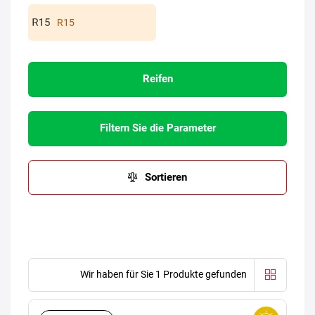
R15
Reifen
Filtern Sie die Parameter
Sortieren
Wir haben für Sie 1 Produkte gefunden