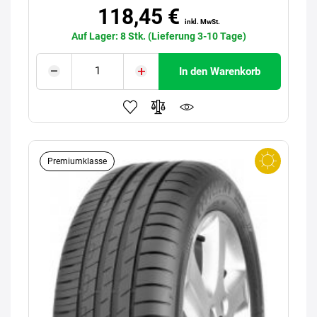
118,45 €
inkl. MwSt.
Auf Lager: 8 Stk. (Lieferung 3-10 Tage)
In den Warenkorb
Premiumklasse