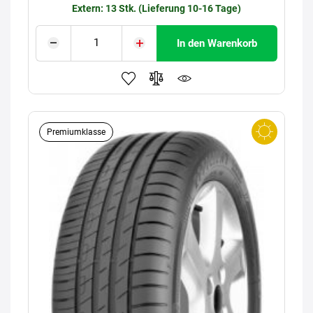
Extern: 13 Stk. (Lieferung 10-16 Tage)
In den Warenkorb
Premiumklasse