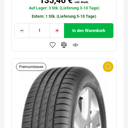
135,46 €
inkl. MwSt.
Auf Lager: 3 Stk. (Lieferung 3-10 Tage)
Extern: 1 Stk. (Lieferung 5-10 Tage)
In den Warenkorb
Premiumklasse