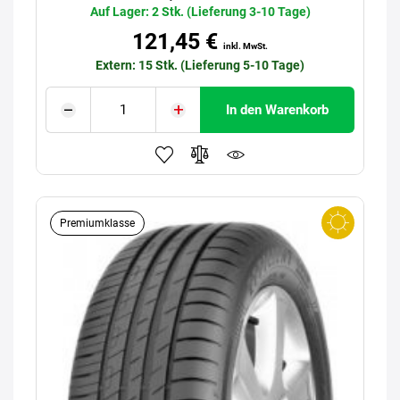
Auf Lager: 2 Stk. (Lieferung 3-10 Tage)
121,45 €
inkl. MwSt.
Extern: 15 Stk. (Lieferung 5-10 Tage)
In den Warenkorb
Premiumklasse