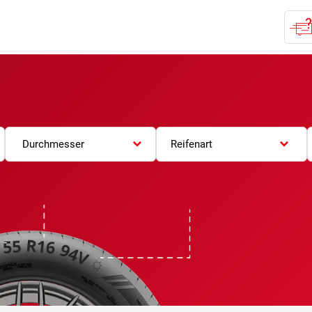
Durchmesser
Reifenart