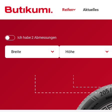
Reifen
Aktuelles
Ich habe 2 Abmessungen
Breite
Höhe