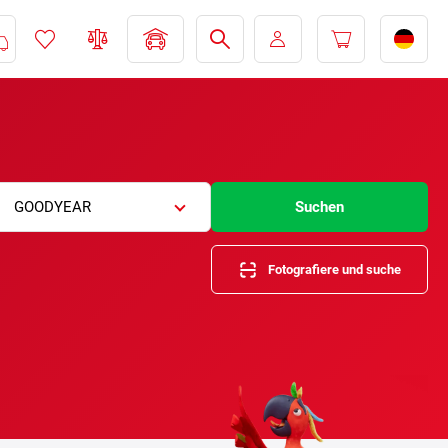
GOODYEAR
Suchen
Fotografiere und suche