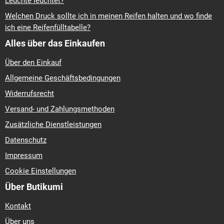
Leuchte leuchtet?
Welchen Druck sollte ich in meinen Reifen halten und wo finde
ich eine Reifenfülltabelle?
Alles über das Einkaufen
Über den Einkauf
Allgemeine Geschäftsbedingungen
Widerrufsrecht
Versand- und Zahlungsmethoden
Zusätzliche Dienstleistungen
Datenschutz
Impressum
Cookie Einstellungen
Über Butikumi
Kontakt
Über uns