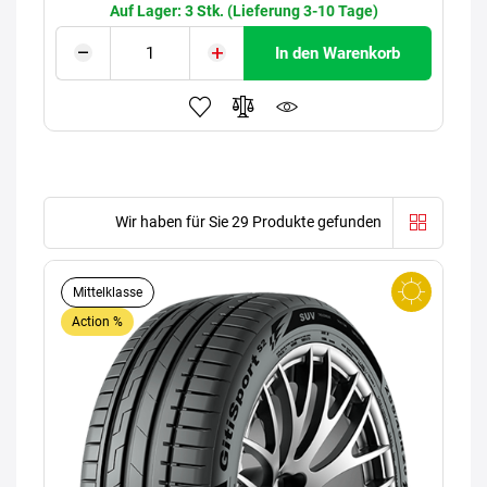
Auf Lager: 3 Stk. (Lieferung 3-10 Tage)
In den Warenkorb
Wir haben für Sie 29 Produkte gefunden
Mittelklasse
Action %