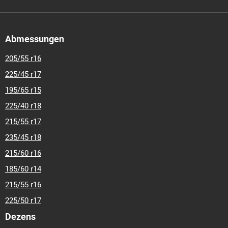
Abmessungen
205/55 r16
225/45 r17
195/65 r15
225/40 r18
215/55 r17
235/45 r18
215/60 r16
185/60 r14
215/55 r16
225/50 r17
Dezens