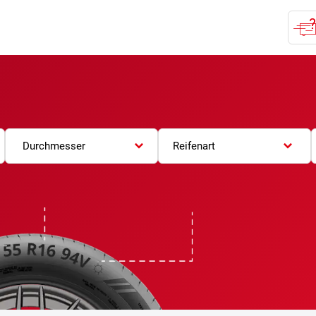
Durchmesser
Reifenart