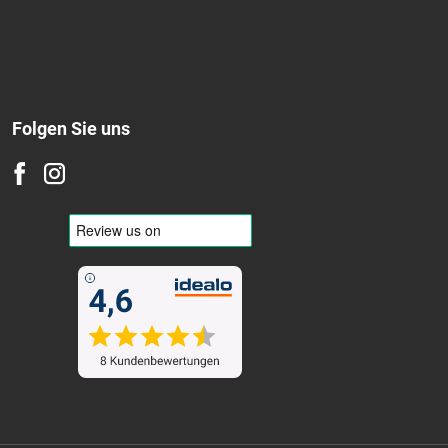
Folgen Sie uns