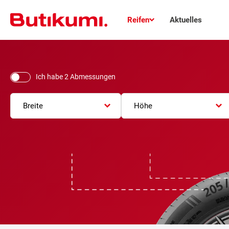
Reifen
Aktuelles
Ich habe 2 Abmessungen
Breite
Höhe