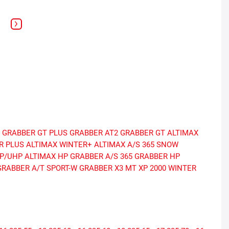
GRABBER GT PLUS
GRABBER AT2
GRABBER GT
ALTIMAX
R PLUS
ALTIMAX WINTER+
ALTIMAX A/S 365
SNOW
HP/UHP
ALTIMAX HP
GRABBER A/S 365
GRABBER HP
GRABBER A/T SPORT-W
GRABBER X3 MT
XP 2000 WINTER