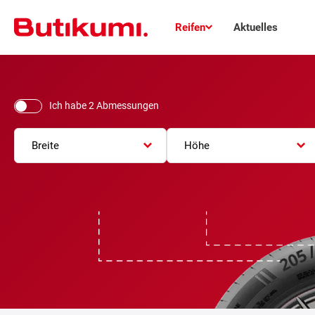
Reifen
Aktuelles
Ich habe 2 Abmessungen
Breite
Höhe