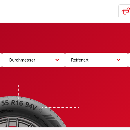
Durchmesser
Reifenart