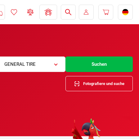
GENERAL TIRE
Suchen
Fotografiere und suche