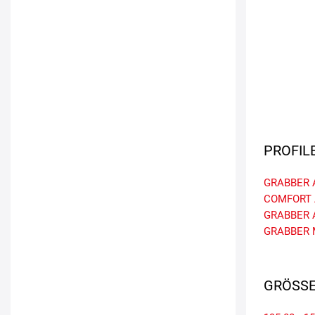
PROFIL
GRABBER 
COMFORT
GRABBER
GRABBER 
GRÖSSE